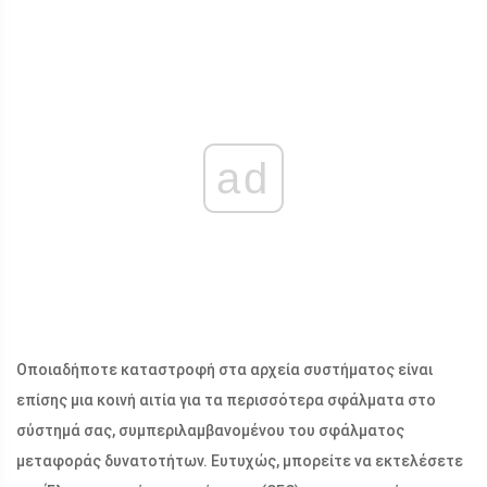
ad
Οποιαδήποτε καταστροφή στα αρχεία συστήματος είναι
επίσης μια κοινή αιτία για τα περισσότερα σφάλματα στο
σύστημά σας, συμπεριλαμβανομένου του σφάλματος
μεταφοράς δυνατοτήτων. Ευτυχώς, μπορείτε να εκτελέσετε