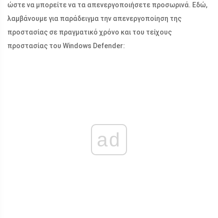
ώστε να μπορείτε να τα απενεργοποιήσετε προσωρινά. Εδώ,
λαμβάνουμε για παράδειγμα την απενεργοποίηση της
προστασίας σε πραγματικό χρόνο και του τείχους
προστασίας του Windows Defender:
ad