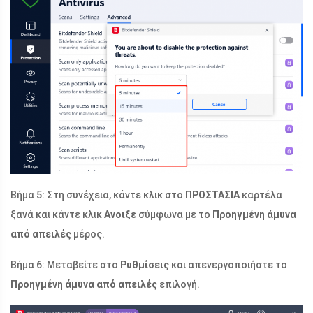
Βήμα 5: Στη συνέχεια, κάντε κλικ στο
ΠΡΟΣΤΑΣΙΑ
καρτέλα
ξανά και κάντε κλικ
Ανοιξε
σύμφωνα με το
Προηγμένη άμυνα
από απειλές
μέρος.
Βήμα 6: Μεταβείτε στο
Ρυθμίσεις
και απενεργοποιήστε το
Προηγμένη άμυνα από απειλές
επιλογή.