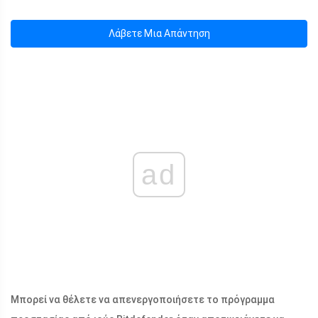
Λάβετε Μια Απάντηση
ad
Μπορεί να θέλετε να απενεργοποιήσετε το πρόγραμμα