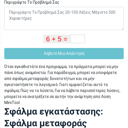
Περιγράψτε Το Πρόβλημά Σας
Λάβετε Μια Απάντηση
Όταν εγκαθιστάτε ένα πρόγραμμα, τα πράγματα μπορεί να μην
πάνε όπως αναμένεται. Για παράδειγμα, μπορεί να υποφέρετε
από σφάλμα μεταφοράς δυνατοτήτων και να μην
εγκαταστήσετε το λογισμικό. Γιατί εμφανίζεται αυτό το
σφάλμα; Πώς να το λύσετε; Για να λάβετε περισσότερες λύσεις,
μπορείτε να ανατρέξετε σε αυτήν την ανάρτηση από Λύση
MiniTool .
Σφάλμα εγκατάστασης:
Σφάλμα μεταφοράς