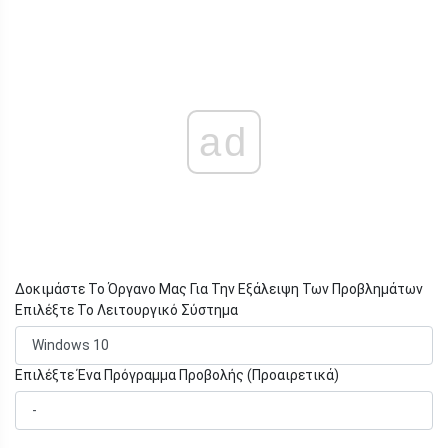
ad
Δοκιμάστε Το Όργανο Μας Για Την Εξάλειψη Των Προβλημάτων
Επιλέξτε Το Λειτουργικό Σύστημα
Επιλέξτε Ένα Πρόγραμμα Προβολής (Προαιρετικά)