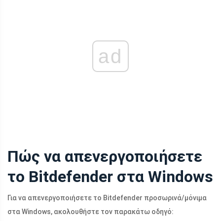
ad
Πώς να απενεργοποιήσετε
το Bitdefender στα Windows
Για να απενεργοποιήσετε το Bitdefender προσωρινά/μόνιμα
στα Windows, ακολουθήστε τον παρακάτω οδηγό: