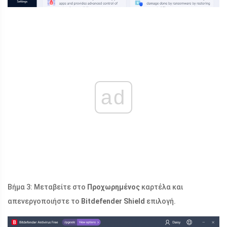
ad
Βήμα 3: Μεταβείτε στο
Προχωρημένος
καρτέλα και
απενεργοποιήστε το
Bitdefender Shield
επιλογή.