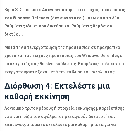
Βήμα 3. Σημειώστε
Απενεργοποιήστε το τείχος προστασίας
του Windows Defender (δεν συνιστάται)
κάτω από τα δύο
Ρυθμίσεις ιδιωτικού δικτύου
και
Ρυθμίσεις δημόσιου
δικτύου
.
Μετά την απενεργοποίηση της προστασίας σε πραγματικό
χρόνο και του τείχους προστασίας του Windows Defender, ο
υπολογιστής σας θα είναι ευάλωτος. Επομένως, πρέπει να τα
ενεργοποιήσετε ξανά μετά την επίλυση του σφάλματος.
Διόρθωση 4: Εκτελέστε μια
καθαρή εκκίνηση
Λογισμικό τρίτου μέρους ή στοιχεία εκκίνησης μπορεί επίσης
να είναι η ρίζα του σφάλματος μεταφοράς δυνατοτήτων.
Επομένως, μπορείτε εκτελέστε μια καθαρή μπότα για να