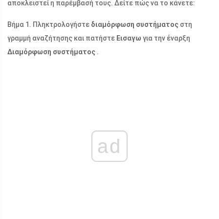
αποκλειστεί η παρέμβασή τους. Δείτε πώς να το κάνετε:
Βήμα 1. Πληκτρολογήστε
διαμόρφωση συστήματος
στη
γραμμή αναζήτησης και πατήστε
Εισαγω
για την έναρξη
Διαμόρφωση συστήματος
.
ad