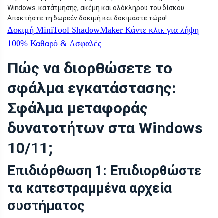
Windows, κατάτμησης, ακόμη και ολόκληρου του δίσκου.
Αποκτήστε τη δωρεάν δοκιμή και δοκιμάστε τώρα!
Δοκιμή MiniTool ShadowMaker
Κάντε κλικ για λήψη
100%
Καθαρό & Ασφαλές
Πώς να διορθώσετε το
σφάλμα εγκατάστασης:
Σφάλμα μεταφοράς
δυνατοτήτων στα Windows
10/11;
Επιδιόρθωση 1: Επιδιορθώστε
τα κατεστραμμένα αρχεία
συστήματος