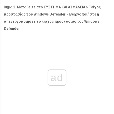
Βήμα 2. Μεταβείτε στο
ΣΥΣΤΗΜΑ ΚΑΙ ΑΣΦΑΛΕΙΑ
>
Τείχος
προστασίας του Windows Defender
>
Ενεργοποιήστε ή
απενεργοποιήστε το τείχος προστασίας του Windows
Defender
.
ad