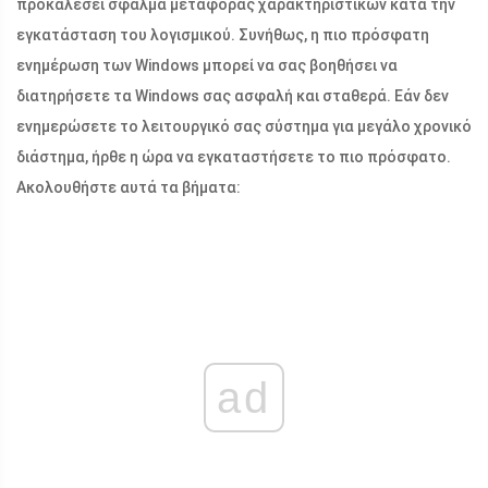
προκαλέσει σφάλμα μεταφοράς χαρακτηριστικών κατά την
εγκατάσταση του λογισμικού. Συνήθως, η πιο πρόσφατη
ενημέρωση των Windows μπορεί να σας βοηθήσει να
διατηρήσετε τα Windows σας ασφαλή και σταθερά. Εάν δεν
ενημερώσετε το λειτουργικό σας σύστημα για μεγάλο χρονικό
διάστημα, ήρθε η ώρα να εγκαταστήσετε το πιο πρόσφατο.
Ακολουθήστε αυτά τα βήματα:
ad