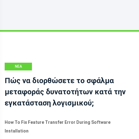
ΝΈΑ
Πώς να διορθώσετε το σφάλμα
μεταφοράς δυνατοτήτων κατά την
εγκατάσταση λογισμικού;
How To Fix Feature Transfer Error During Software
Installation