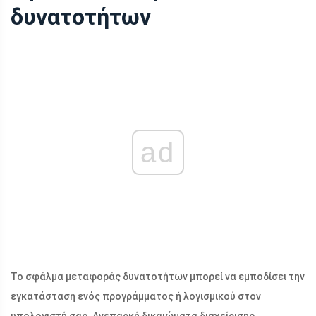
δυνατοτήτων
ad
Το σφάλμα μεταφοράς δυνατοτήτων μπορεί να εμποδίσει την
εγκατάσταση ενός προγράμματος ή λογισμικού στον