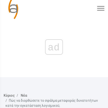
ad
Κύριος
Νέα
Πώς να διορθώσετε το σφάλμα μεταφοράς δυνατοτήτων
κατά την εγκατάσταση λογισμικού;