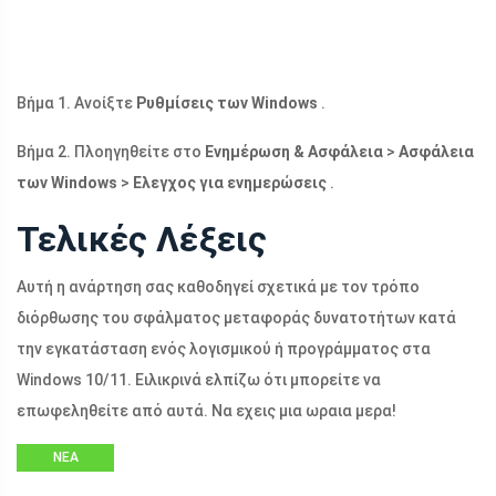
Βήμα 1. Ανοίξτε
Ρυθμίσεις των Windows
.
Βήμα 2. Πλοηγηθείτε στο
Ενημέρωση & Ασφάλεια
>
Ασφάλεια
των Windows
>
Ελεγχος για ενημερώσεις
.
Τελικές Λέξεις
Αυτή η ανάρτηση σας καθοδηγεί σχετικά με τον τρόπο
διόρθωσης του σφάλματος μεταφοράς δυνατοτήτων κατά
την εγκατάσταση ενός λογισμικού ή προγράμματος στα
Windows 10/11. Ειλικρινά ελπίζω ότι μπορείτε να
επωφεληθείτε από αυτά. Να εχεις μια ωραια μερα!
ΝΈΑ