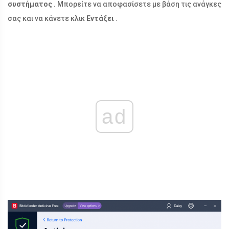
συστήματος
. Μπορείτε να αποφασίσετε με βάση τις ανάγκες
σας και να κάνετε κλικ
Εντάξει
.
ad