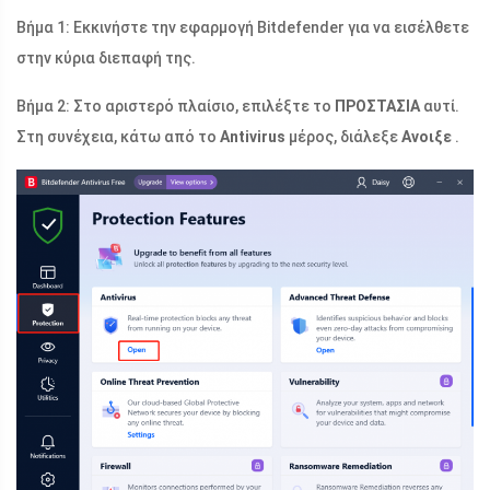
Βήμα 1: Εκκινήστε την εφαρμογή Bitdefender για να εισέλθετε
στην κύρια διεπαφή της.
Βήμα 2: Στο αριστερό πλαίσιο, επιλέξτε το
ΠΡΟΣΤΑΣΙΑ
αυτί.
Στη συνέχεια, κάτω από το
Antivirus
μέρος, διάλεξε
Ανοιξε
.