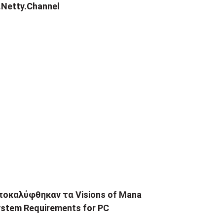
.Netty.Channel
ποκαλύφθηκαν τα Visions of Mana
stem Requirements for PC