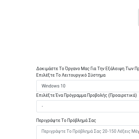
Δοκιμάστε Το Όργανο Μας Για Την Εξάλειψη Των 
Επιλέξτε Το Λειτουργικό Σύστημα
Επιλέξτε Ένα Πρόγραμμα Προβολής (Προαιρετικά)
Περιγράψτε Το Πρόβλημά Σας