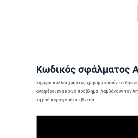
Κωδικός σφάλματος 
Σήμερα πολλοί χρήστες χρησιμοποιούν το Amazon
αναφέρει ένα κοινό πρόβλημα. Λαμβάνουν τον Am
τη ροή περιεχομένου βίντεο.