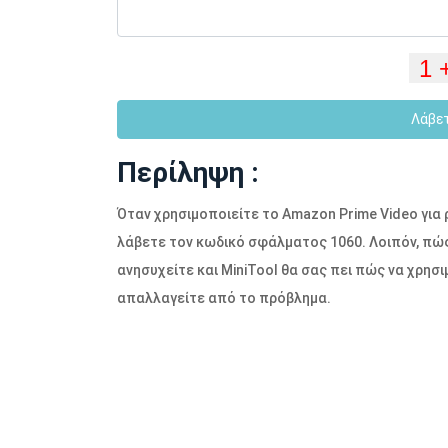
Λάβε
Περίληψη :
Όταν χρησιμοποιείτε το Amazon Prime Video για 
λάβετε τον κωδικό σφάλματος 1060. Λοιπόν, πώ
ανησυχείτε και MiniTool θα σας πει πώς να χρησ
απαλλαγείτε από το πρόβλημα.