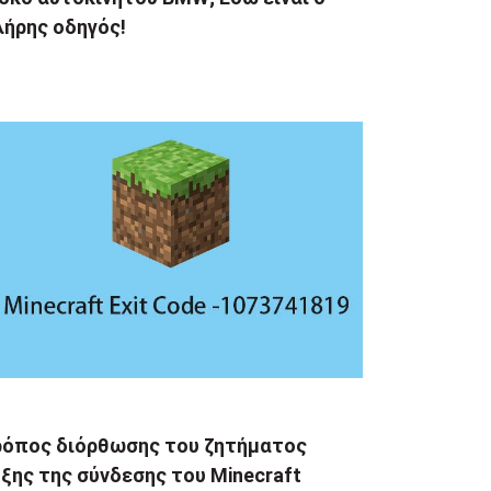
λήρης οδηγός!
ρόπος διόρθωσης του ζητήματος
ξης της σύνδεσης του Minecraft