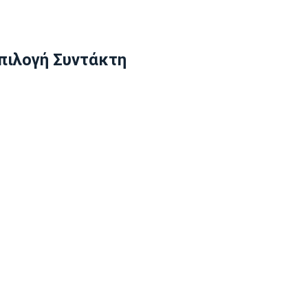
πιλογή Συντάκτη