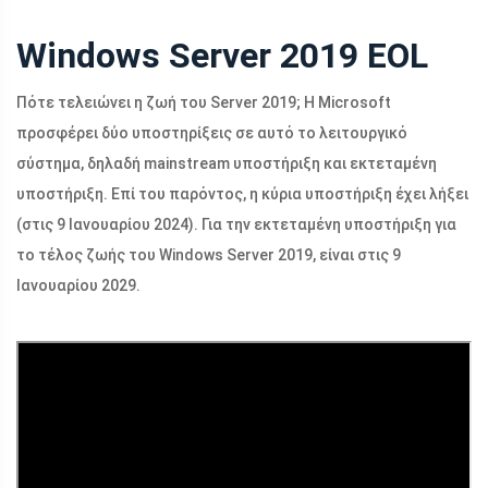
Windows Server 2019 EOL
Πότε τελειώνει η ζωή του Server 2019; Η Microsoft
προσφέρει δύο υποστηρίξεις σε αυτό το λειτουργικό
σύστημα, δηλαδή mainstream υποστήριξη και εκτεταμένη
υποστήριξη. Επί του παρόντος, η κύρια υποστήριξη έχει λήξει
(στις 9 Ιανουαρίου 2024). Για την εκτεταμένη υποστήριξη για
το τέλος ζωής του Windows Server 2019, είναι στις 9
Ιανουαρίου 2029.