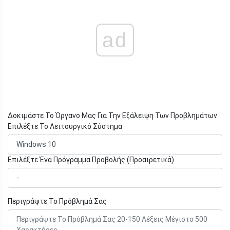
ad
Δοκιμάστε Το Όργανο Μας Για Την Εξάλειψη Των Προβλημάτων
Επιλέξτε Το Λειτουργικό Σύστημα
Επιλέξτε Ένα Πρόγραμμα Προβολής (Προαιρετικά)
Περιγράψτε Το Πρόβλημά Σας