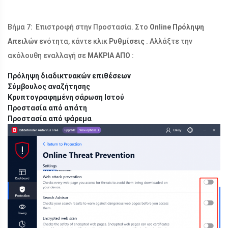
Βήμα 7: Επιστροφή στην Προστασία. Στο
Online Πρόληψη
Απειλών
ενότητα, κάντε κλικ
Ρυθμίσεις
. Αλλάξτε την
ακόλουθη εναλλαγή σε
ΜΑΚΡΙΑ ΑΠΟ
:
Πρόληψη διαδικτυακών επιθέσεων
Σύμβουλος αναζήτησης
Κρυπτογραφημένη σάρωση Ιστού
Προστασία από απάτη
Προστασία από ψάρεμα