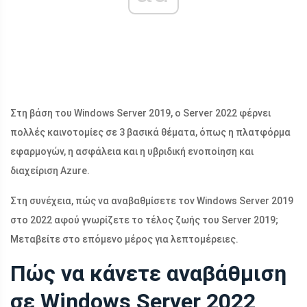
Στη βάση του Windows Server 2019, ο Server 2022 φέρνει
πολλές καινοτομίες σε 3 βασικά θέματα, όπως η πλατφόρμα
εφαρμογών, η ασφάλεια και η υβριδική ενοποίηση και
διαχείριση Azure.
Στη συνέχεια, πώς να αναβαθμίσετε τον Windows Server 2019
στο 2022 αφού γνωρίζετε το τέλος ζωής του Server 2019;
Μεταβείτε στο επόμενο μέρος για λεπτομέρειες.
Πώς να κάνετε αναβάθμιση
σε Windows Server 2022