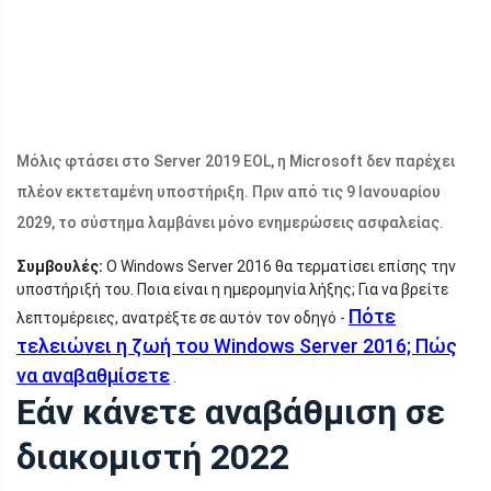
Μόλις φτάσει στο Server 2019 EOL, η Microsoft δεν παρέχει
πλέον εκτεταμένη υποστήριξη. Πριν από τις 9 Ιανουαρίου
2029, το σύστημα λαμβάνει μόνο ενημερώσεις ασφαλείας.
Συμβουλές:
Ο Windows Server 2016 θα τερματίσει επίσης την
υποστήριξή του. Ποια είναι η ημερομηνία λήξης; Για να βρείτε
Πότε
λεπτομέρειες, ανατρέξτε σε αυτόν τον οδηγό -
τελειώνει η ζωή του Windows Server 2016; Πώς
να αναβαθμίσετε
.
Εάν κάνετε αναβάθμιση σε
διακομιστή 2022