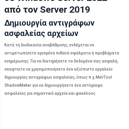
από τον Server 2019
Δημιουργία αντιγράφων
ασφαλείας αρχείων
Κατά τη διαδικασία αναβάθμισης, ενδέχεται να
αντιμετωπίσετε ορισμένα πιθανά σφάλματα ή προβλήματα
ενημέρωσης. Για να διατηρήσετε τα δεδομένα σας ασφαλή,
σκεφτείτε να χρησιμοποιήσετε ένα αξιόπιστο εργαλείο
δημιουργίας αντιγράφων ασφαλείας, όπως π.χ MiniTool
ShadowMaker για να δημιουργήσετε ένα αντίγραφο
ασφαλείας για σημαντικά αρχεία και φακέλους.