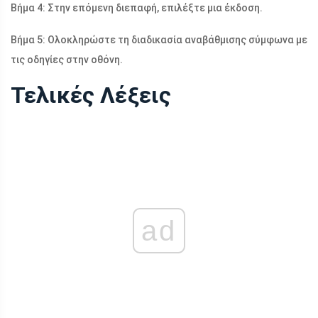
Βήμα 4: Στην επόμενη διεπαφή, επιλέξτε μια έκδοση.
Βήμα 5: Ολοκληρώστε τη διαδικασία αναβάθμισης σύμφωνα με
τις οδηγίες στην οθόνη.
Τελικές Λέξεις
ad