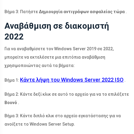
Βήμα 3: Πατήστε
Δημιουργία αντιγράφων ασφαλείας τώρα
.
Αναβάθμιση σε διακομιστή
2022
Για να αναβαθμίσετε τον Windows Server 2019 σε 2022,
μπορείτε να εκτελέσετε μια επιτόπια αναβάθμιση
χρησιμοποιώντας αυτά τα βήματα:
Κάντε λήψη του Windows Server 2022 ISO
Βήμα 1:
.
Βήμα 2: Κάντε δεξί κλικ σε αυτό το αρχείο για να το επιλέξετε
Βουνό
.
Βήμα 3: Κάντε διπλό κλικ στο αρχείο εγκατάστασης για να
ανοίξετε το Windows Server Setup.