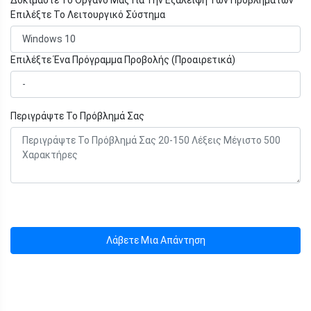
Επιλέξτε Το Λειτουργικό Σύστημα
Επιλέξτε Ένα Πρόγραμμα Προβολής (Προαιρετικά)
Περιγράψτε Το Πρόβλημά Σας
Λάβετε Μια Απάντηση