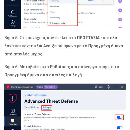
Βήμα 5: Στη συνέχεια, κάντε κλικ στο
ΠΡΟΣΤΑΣΙΑ
καρτέλα
ξανά και κάντε κλικ
Ανοιξε
σύμφωνα με το
Προηγμένη άμυνα
από απειλές
μέρος.
Βήμα 6: Μεταβείτε στο
Ρυθμίσεις
και απενεργοποιήστε το
Προηγμένη άμυνα από απειλές
επιλογή.