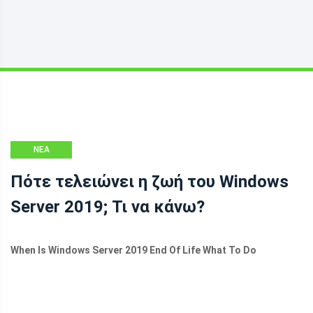
ΝΈΑ
Πότε τελειώνει η ζωή του Windows
Server 2019; Τι να κάνω?
When Is Windows Server 2019 End Of Life What To Do