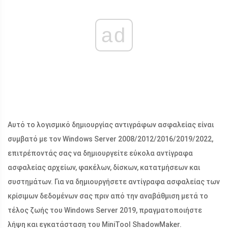
ad
Αυτό το λογισμικό δημιουργίας αντιγράφων ασφαλείας είναι
συμβατό με τον Windows Server 2008/2012/2016/2019/2022,
επιτρέποντάς σας να δημιουργείτε εύκολα αντίγραφα
ασφαλείας αρχείων, φακέλων, δίσκων, κατατμήσεων και
συστημάτων. Για να δημιουργήσετε αντίγραφα ασφαλείας των
κρίσιμων δεδομένων σας πριν από την αναβάθμιση μετά το
τέλος ζωής του Windows Server 2019, πραγματοποιήστε
λήψη και εγκατάσταση του MiniTool ShadowMaker.