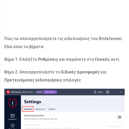
Πώς να απενεργοποιήσετε τις ειδοποιήσεις του Bitdefender;
Εδώ είναι τα βήματα:
Βήμα 1: Επιλέξτε
Ρυθμίσεις
και πηγαίνετε στο
Γενικός
αυτί.
Βήμα 2: Απενεργοποιήστε το
Ειδικές προσφορές
και
Προτεινόμενες ειδοποιήσεις
επιλογές.