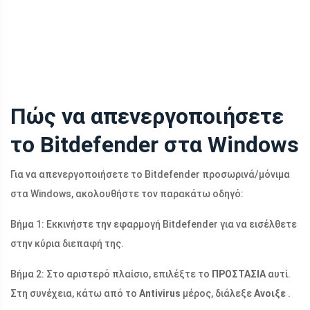
Πώς να απενεργοποιήσετε
το Bitdefender στα Windows
Για να απενεργοποιήσετε το Bitdefender προσωρινά/μόνιμα
στα Windows, ακολουθήστε τον παρακάτω οδηγό:
Βήμα 1: Εκκινήστε την εφαρμογή Bitdefender για να εισέλθετε
στην κύρια διεπαφή της.
Βήμα 2: Στο αριστερό πλαίσιο, επιλέξτε το
ΠΡΟΣΤΑΣΙΑ
αυτί.
Στη συνέχεια, κάτω από το
Antivirus
μέρος, διάλεξε
Ανοιξε
.