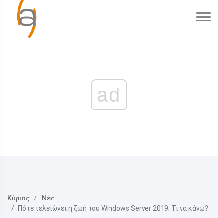
ad
Κύριος
Νέα
Πότε τελειώνει η ζωή του Windows Server 2019; Τι να κάνω?