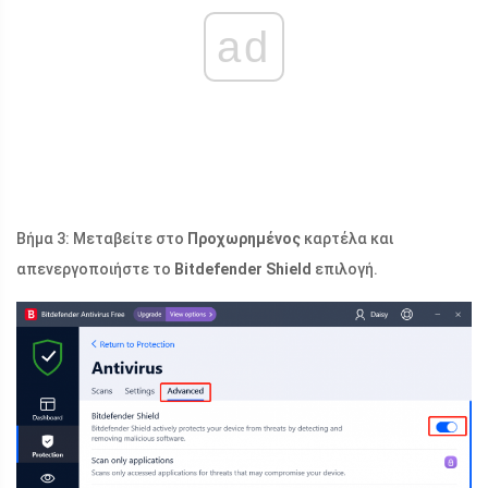
ad
Βήμα 3: Μεταβείτε στο
Προχωρημένος
καρτέλα και
απενεργοποιήστε το
Bitdefender Shield
επιλογή.