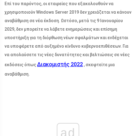
Επί του παρόντος, οι εταιρείες που εξακολουθούν να
χρησιμοποιούν Windows Server 2019 δεν χρειάζεται να κάνουν
αναβάθμιση σε νέα έκδοση. Ωστόσο, μετά τις 9 Ιανουαρίου
2029, δεν μπορείτε να λάβετε ενημερώσεις και επίσημη
υποστήριξη για τη διόρθωση νέων σφαλμάτων και ενδέχεται
να υποφέρετε από αυξημένο κίνδυνο κυβερνοεπιθέσεων. Για
να απολαύσετε τις νέες δυνατότητες και βελτιώσεις σε νέες
Διακομιστής 2022
εκδόσεις όπως
, σκεφτείτε μια
αναβάθμιση.
ad