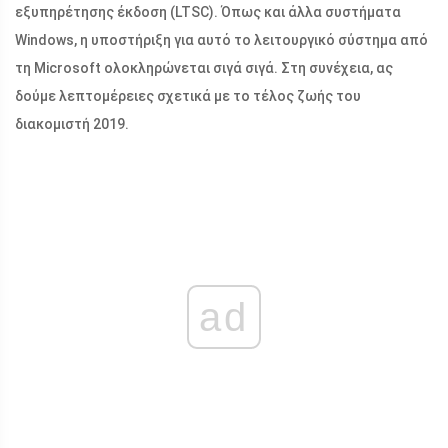
εξυπηρέτησης έκδοση (LTSC). Όπως και άλλα συστήματα
Windows, η υποστήριξη για αυτό το λειτουργικό σύστημα από
τη Microsoft ολοκληρώνεται σιγά σιγά. Στη συνέχεια, ας
δούμε λεπτομέρειες σχετικά με το τέλος ζωής του
διακομιστή 2019.
ad