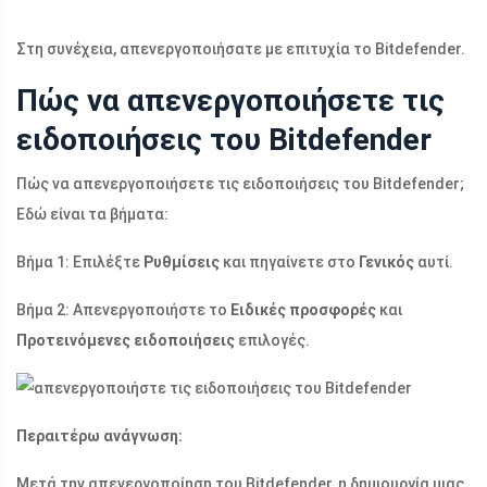
Στη συνέχεια, απενεργοποιήσατε με επιτυχία το Bitdefender.
Πώς να απενεργοποιήσετε τις
ειδοποιήσεις του Bitdefender
Πώς να απενεργοποιήσετε τις ειδοποιήσεις του Bitdefender;
Εδώ είναι τα βήματα:
Βήμα 1: Επιλέξτε
Ρυθμίσεις
και πηγαίνετε στο
Γενικός
αυτί.
Βήμα 2: Απενεργοποιήστε το
Ειδικές προσφορές
και
Προτεινόμενες ειδοποιήσεις
επιλογές.
Περαιτέρω ανάγνωση:
Μετά την απενεργοποίηση του Bitdefender, η δημιουργία μιας