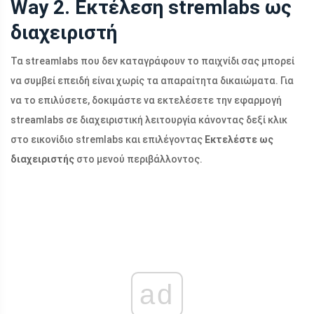
Way 2. Εκτέλεση stremlabs ως
διαχειριστή
Τα streamlabs που δεν καταγράφουν το παιχνίδι σας μπορεί
να συμβεί επειδή είναι χωρίς τα απαραίτητα δικαιώματα. Για
να το επιλύσετε, δοκιμάστε να εκτελέσετε την εφαρμογή
streamlabs σε διαχειριστική λειτουργία κάνοντας δεξί κλικ
στο εικονίδιο stremlabs και επιλέγοντας
Εκτελέστε ως
διαχειριστής
στο μενού περιβάλλοντος.
ad