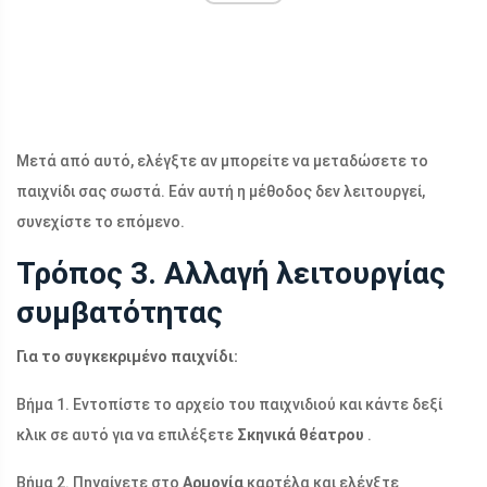
Μετά από αυτό, ελέγξτε αν μπορείτε να μεταδώσετε το
παιχνίδι σας σωστά. Εάν αυτή η μέθοδος δεν λειτουργεί,
συνεχίστε το επόμενο.
Τρόπος 3. Αλλαγή λειτουργίας
συμβατότητας
Για το συγκεκριμένο παιχνίδι:
Βήμα 1. Εντοπίστε το αρχείο του παιχνιδιού και κάντε δεξί
κλικ σε αυτό για να επιλέξετε
Σκηνικά θέατρου
.
Βήμα 2. Πηγαίνετε στο
Αρμονία
καρτέλα και ελέγξτε