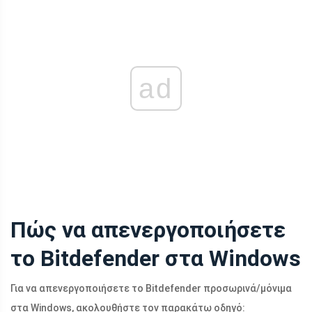
ad
Πώς να απενεργοποιήσετε
το Bitdefender στα Windows
Για να απενεργοποιήσετε το Bitdefender προσωρινά/μόνιμα
στα Windows, ακολουθήστε τον παρακάτω οδηγό: