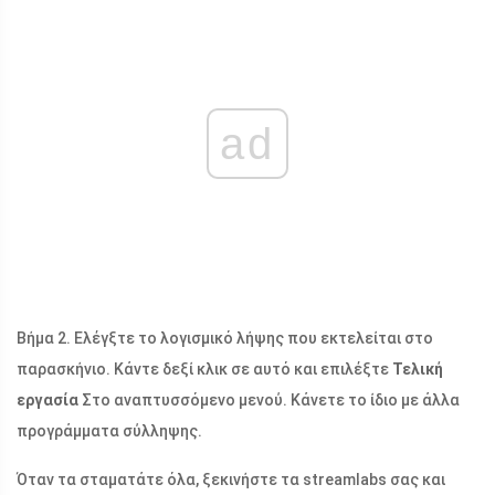
ad
Βήμα 2. Ελέγξτε το λογισμικό λήψης που εκτελείται στο
παρασκήνιο. Κάντε δεξί κλικ σε αυτό και επιλέξτε
Τελική
εργασία
Στο αναπτυσσόμενο μενού. Κάνετε το ίδιο με άλλα
προγράμματα σύλληψης.
Όταν τα σταματάτε όλα, ξεκινήστε τα streamlabs σας και