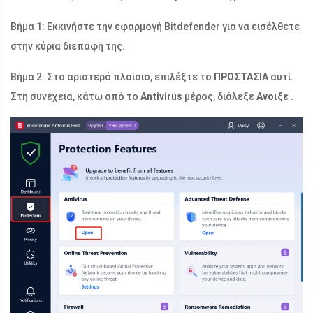
Βήμα 1: Εκκινήστε την εφαρμογή Bitdefender για να εισέλθετε
στην κύρια διεπαφή της.
Βήμα 2: Στο αριστερό πλαίσιο, επιλέξτε το
ΠΡΟΣΤΑΣΙΑ
αυτί.
Στη συνέχεια, κάτω από το
Antivirus
μέρος, διάλεξε
Ανοιξε
.