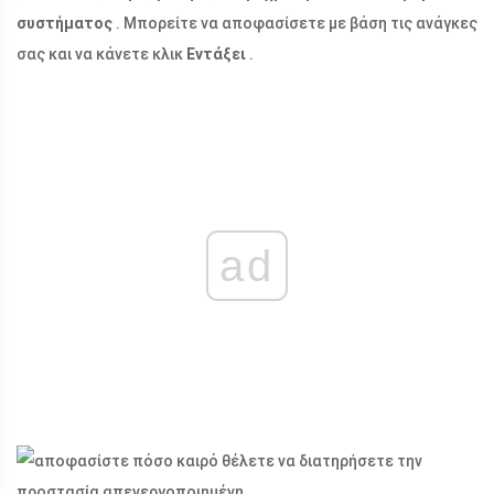
συστήματος
. Μπορείτε να αποφασίσετε με βάση τις ανάγκες
σας και να κάνετε κλικ
Εντάξει
.
ad