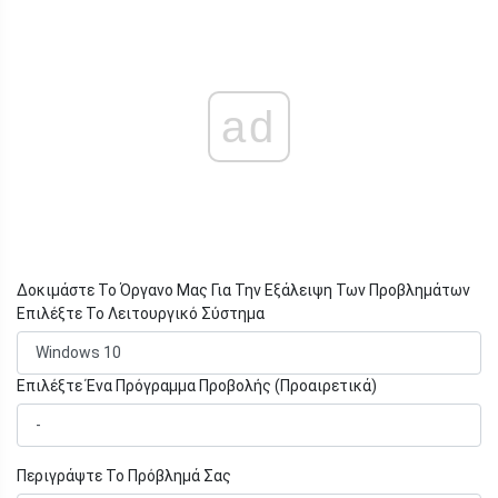
ad
Δοκιμάστε Το Όργανο Μας Για Την Εξάλειψη Των Προβλημάτων
Επιλέξτε Το Λειτουργικό Σύστημα
Επιλέξτε Ένα Πρόγραμμα Προβολής (Προαιρετικά)
Περιγράψτε Το Πρόβλημά Σας