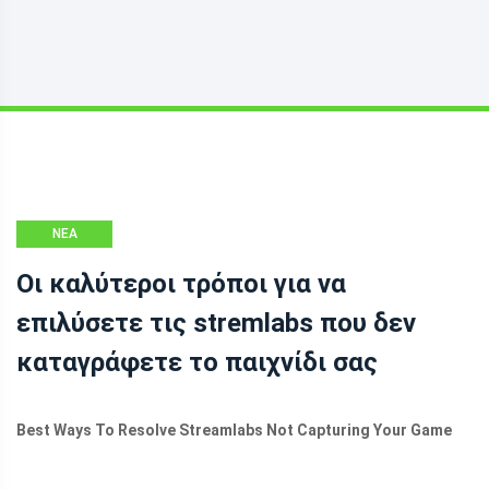
ΝΈΑ
Οι καλύτεροι τρόποι για να
επιλύσετε τις stremlabs που δεν
καταγράφετε το παιχνίδι σας
Best Ways To Resolve Streamlabs Not Capturing Your Game