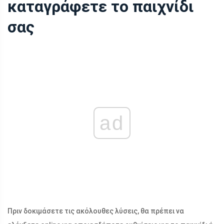
καταγράφετε το παιχνίδι
σας
ad
Πριν δοκιμάσετε τις ακόλουθες λύσεις, θα πρέπει να