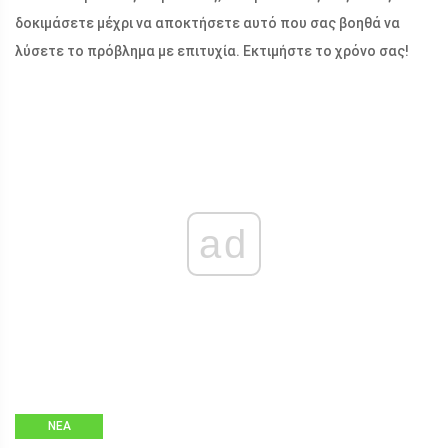
δοκιμάσετε μέχρι να αποκτήσετε αυτό που σας βοηθά να
λύσετε το πρόβλημα με επιτυχία. Εκτιμήστε το χρόνο σας!
ad
ΝΈΑ