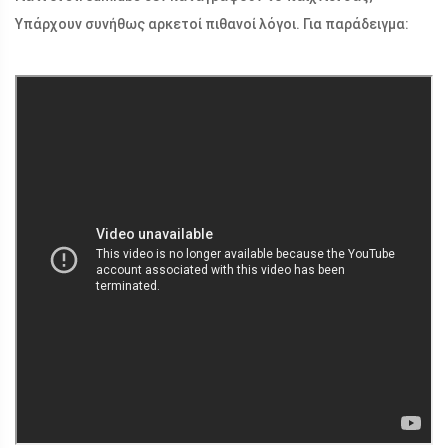
Υπάρχουν συνήθως αρκετοί πιθανοί λόγοι. Για παράδειγμα: