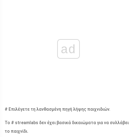
ad
# Επιλέγετε τη λανθασμένη πηγή λήψης παιχνιδιών.
Το # streamlabs δεν έχει βασικά δικαιώματα για να συλλάβει
το παιχνίδι.