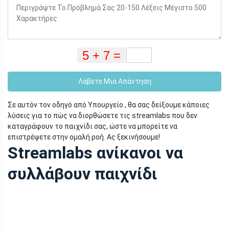
Λάβετε Μια Απάντηση
Σε αυτόν τον οδηγό από Υπουργείο , θα σας δείξουμε κάποιες
λύσεις για το πώς να διορθώσετε τις streamlabs που δεν
καταγράφουν το παιχνίδι σας, ώστε να μπορείτε να
επιστρέψετε στην ομαλή ροή. Ας ξεκινήσουμε!
Streamlabs ανίκανοι να
συλλάβουν παιχνίδι