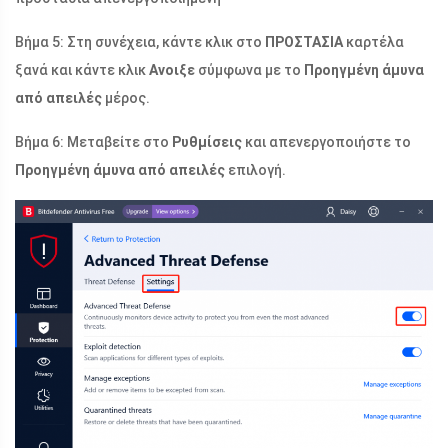
Βήμα 5: Στη συνέχεια, κάντε κλικ στο
ΠΡΟΣΤΑΣΙΑ
καρτέλα
ξανά και κάντε κλικ
Ανοιξε
σύμφωνα με το
Προηγμένη άμυνα
από απειλές
μέρος.
Βήμα 6: Μεταβείτε στο
Ρυθμίσεις
και απενεργοποιήστε το
Προηγμένη άμυνα από απειλές
επιλογή.