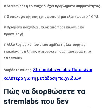
# Streamlabs ή το παιχνίδι έχει προβλήματα συμβατότητας.
# Ο υπολογιστής σας χρησιμοποιεί μια ελαττωματική GPU.
# Ορισμένα παιχνίδια μπλοκ από προεπιλογή από
προεπιλογή.
# Άλλο λογισμικό που υποστηρίζει τις λειτουργίες
επικάλυψης ή λήψης στη συσκευή σας παρεμβαίνει τα
streamlabs.
Streamlabs vs obs: Ποιο είναι
Διαβάστε επίσης:
καλύτερο για τη μετάδοση παιχνιδιών
Πώς να διορθώσετε τα
stremlabs που δεν