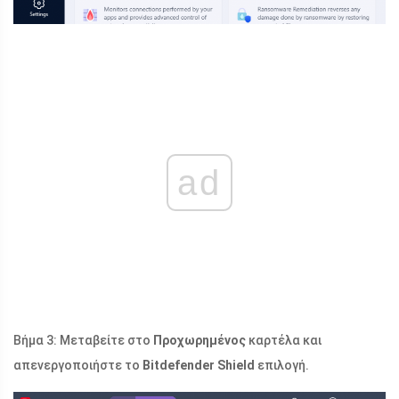
ad
Βήμα 3: Μεταβείτε στο
Προχωρημένος
καρτέλα και
απενεργοποιήστε το
Bitdefender Shield
επιλογή.