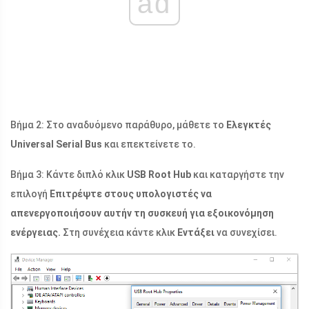
ad
Βήμα 2: Στο αναδυόμενο παράθυρο, μάθετε το
Ελεγκτές
Universal Serial Bus
και επεκτείνετε το.
Βήμα 3: Κάντε διπλό κλικ
USB Root Hub
και καταργήστε την
επιλογή
Επιτρέψτε στους υπολογιστές να
απενεργοποιήσουν αυτήν τη συσκευή για εξοικονόμηση
ενέργειας.
Στη συνέχεια κάντε κλικ
Εντάξει
να συνεχίσει.