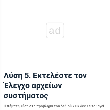
ad
Λύση 5. Εκτελέστε τον
Έλεγχο αρχείων
συστήματος
Η πέμπτη λύση στο πρόβλημα του δεξιού κλικ δεν λειτουργεί