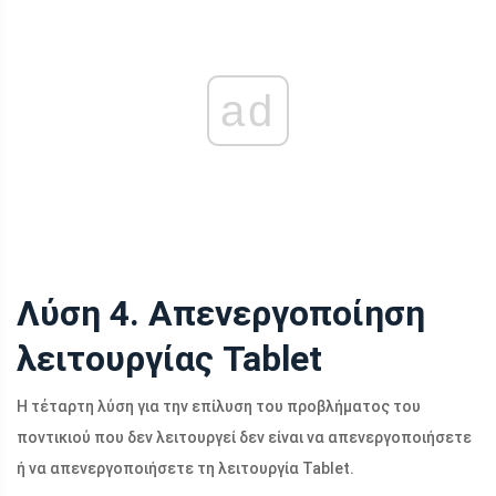
ad
Λύση 4. Απενεργοποίηση
λειτουργίας Tablet
Η τέταρτη λύση για την επίλυση του προβλήματος του
ποντικιού που δεν λειτουργεί δεν είναι να απενεργοποιήσετε
ή να απενεργοποιήσετε τη λειτουργία Tablet.