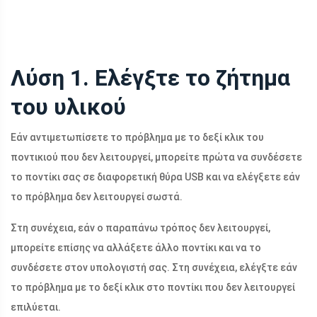
Λύση 1. Ελέγξτε το ζήτημα
του υλικού
Εάν αντιμετωπίσετε το πρόβλημα με το δεξί κλικ του
ποντικιού που δεν λειτουργεί, μπορείτε πρώτα να συνδέσετε
το ποντίκι σας σε διαφορετική θύρα USB και να ελέγξετε εάν
το πρόβλημα δεν λειτουργεί σωστά.
Στη συνέχεια, εάν ο παραπάνω τρόπος δεν λειτουργεί,
μπορείτε επίσης να αλλάξετε άλλο ποντίκι και να το
συνδέσετε στον υπολογιστή σας. Στη συνέχεια, ελέγξτε εάν
το πρόβλημα με το δεξί κλικ στο ποντίκι που δεν λειτουργεί
επιλύεται.