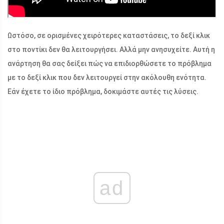
Ωστόσο, σε ορισμένες χειρότερες καταστάσεις, το δεξί κλικ
στο ποντίκι δεν θα λειτουργήσει. Αλλά μην ανησυχείτε. Αυτή η
ανάρτηση θα σας δείξει πώς να επιδιορθώσετε το πρόβλημα
με το δεξί κλικ που δεν λειτουργεί στην ακόλουθη ενότητα.
Εάν έχετε το ίδιο πρόβλημα, δοκιμάστε αυτές τις λύσεις.
ad