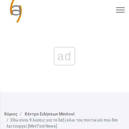
ad
Κύριος
Κέντρο Ειδήσεων Minitool
Εδώ είναι 9 λύσεις για το δεξί κλικ του ποντικιού που δεν
λειτουργεί [MiniTool News]