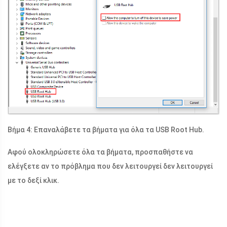
Βήμα 4: Επαναλάβετε τα βήματα για όλα τα USB Root Hub.
Αφού ολοκληρώσετε όλα τα βήματα, προσπαθήστε να
ελέγξετε αν το πρόβλημα που δεν λειτουργεί δεν λειτουργεί
με το δεξί κλικ.