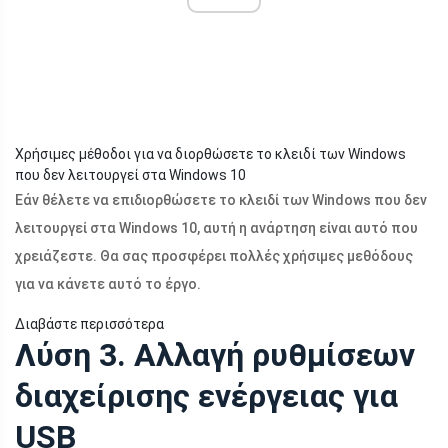
Χρήσιμες μέθοδοι για να διορθώσετε το κλειδί των Windows
που δεν λειτουργεί στα Windows 10
Εάν θέλετε να επιδιορθώσετε το κλειδί των Windows που δεν
λειτουργεί στα Windows 10, αυτή η ανάρτηση είναι αυτό που
χρειάζεστε. Θα σας προσφέρει πολλές χρήσιμες μεθόδους
για να κάνετε αυτό το έργο.
Διαβάστε περισσότερα
Λύση 3. Αλλαγή ρυθμίσεων
διαχείρισης ενέργειας για
USB