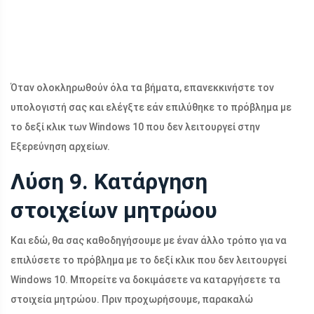
Όταν ολοκληρωθούν όλα τα βήματα, επανεκκινήστε τον
υπολογιστή σας και ελέγξτε εάν επιλύθηκε το πρόβλημα με
το δεξί κλικ των Windows 10 που δεν λειτουργεί στην
Εξερεύνηση αρχείων.
Λύση 9. Κατάργηση
στοιχείων μητρώου
Και εδώ, θα σας καθοδηγήσουμε με έναν άλλο τρόπο για να
επιλύσετε το πρόβλημα με το δεξί κλικ που δεν λειτουργεί
Windows 10. Μπορείτε να δοκιμάσετε να καταργήσετε τα
στοιχεία μητρώου. Πριν προχωρήσουμε, παρακαλώ