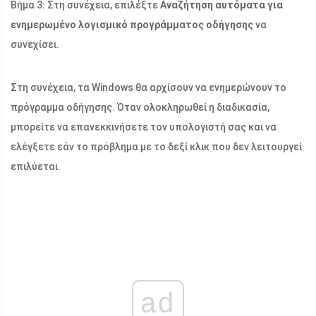
Βήμα 3: Στη συνέχεια, επιλέξτε
Αναζήτηση αυτόματα για
ενημερωμένο λογισμικό προγράμματος οδήγησης
να
συνεχίσει.
Στη συνέχεια, τα Windows θα αρχίσουν να ενημερώνουν το
πρόγραμμα οδήγησης. Όταν ολοκληρωθεί η διαδικασία,
μπορείτε να επανεκκινήσετε τον υπολογιστή σας και να
ελέγξετε εάν το πρόβλημα με το δεξί κλικ που δεν λειτουργεί
επιλύεται.
ad