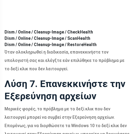
Dism / Online / Cleanup-Image / CheckHealth
Dism / Online / Cleanup-Image / ScanHealth
Dism / Online / Cleanup-Image / RestoreHealth
Όταν ολοκληρωθεί η διαδικασία, επανεκκινήστε τον
υπολογιστή σας και ελέγξτε εάν επιλύθηκε το πρόβλημα με
το δεξί κλικ που δεν λειτουργεί.
Λύση 7. Επανεκκινήστε την
Εξερεύνηση αρχείων
Μερικές φορές, το πρόβλημα με το δεξί κλικ που δεν
λειτουργεί μπορεί να συμβεί στην Εξερεύνηση αρχείων.
Επομένως, για να διορθώσετε τα Windows 10 το δεξί κλικ δεν