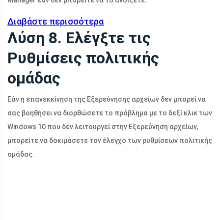
Manager εάν δεν μπορείτε να το ανοίξετε.
Διαβάστε περισσότερα
Λύση 8. Ελέγξτε τις
Ρυθμίσεις πολιτικής
ομάδας
Εάν η επανεκκίνηση της Εξερεύνησης αρχείων δεν μπορεί να
σας βοηθήσει να διορθώσετε το πρόβλημα με το δεξί κλικ των
Windows 10 που δεν λειτουργεί στην Εξερεύνηση αρχείων,
μπορείτε να δοκιμάσετε τον έλεγχο των ρυθμίσεων πολιτικής
ομάδας.