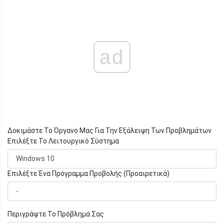
ad
Δοκιμάστε Το Όργανο Μας Για Την Εξάλειψη Των Προβλημάτων
Επιλέξτε Το Λειτουργικό Σύστημα
Επιλέξτε Ένα Πρόγραμμα Προβολής (Προαιρετικά)
Περιγράψτε Το Πρόβλημά Σας