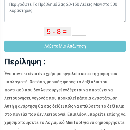
Λάβετε Μια Απάντηση
Περίληψη :
Ένα ποντίκι είναι ένα χρήσιμο εργαλείο κατά τη χρήση του
υπολογιστή. Ωστόσο, μερικές φορές το δεξί κλικ του
ποντικιού που δεν λειτουργεί ενδέχεται να αποτύχει να
λειτουργήσει, γεγονός που προκαλεί κάποια αναστάτωση.
Αυτή η ανάρτηση θα σας δείξει πώς να επιλύσετε το δεξί κλικ
στο ποντίκι που δεν λειτουργεί. Επιπλέον, μπορείτε επίσης να
χρησιμοποιήσετε το Λογισμικό MiniTool για να δημιουργήσετε