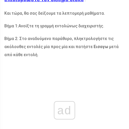
Και τώρα, θα σας δείξουμε τα λεπτομερή μαθήματα.
Βήμα 1:
Ανοίξτε τη γραμμή εντολών
ως διαχειριστής
.
Βήμα 2: Στο αναδυόμενο παράθυρο, πληκτρολογήστε τις
ακόλουθες εντολές μία προς μία και πατήστε
Εισαγω
μετά
από κάθε εντολή.
ad