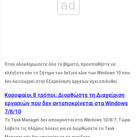
ad
Όταν ολοκληρώσετε όλα τα βήματα, προσπαθήστε να
ελέγξετε εάν το ζήτημα του δεξιού κλικ των Windows 10 που
δεν λειτουργεί στην Εξερεύνηση αρχείων έχει επιλυθεί.
Κορυφαίοι 8 τρόποι: Διορθώστε τη Διαχείριση
εργασιών που δεν ανταποκρίνεται στα Windows
7/8/10
Το Task Manager δεν αποκρίνεται στα Windows 10/8/7; Τώρα
λάβετε τις πλήρεις λύσεις για να διορθώσετε το Task