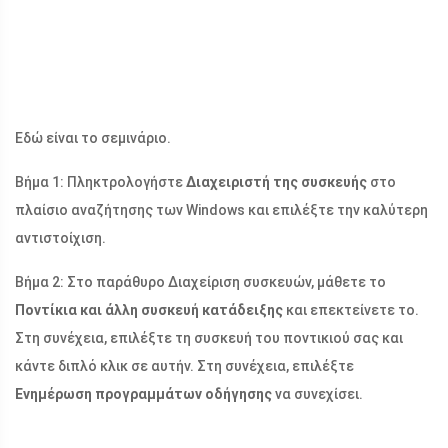
Εδώ είναι το σεμινάριο.
Βήμα 1: Πληκτρολογήστε
Διαχειριστή της συσκευής
στο
πλαίσιο αναζήτησης των Windows και επιλέξτε την καλύτερη
αντιστοίχιση.
Βήμα 2: Στο παράθυρο Διαχείριση συσκευών, μάθετε το
Ποντίκια και άλλη συσκευή κατάδειξης
και επεκτείνετε το.
Στη συνέχεια, επιλέξτε τη συσκευή του ποντικιού σας και
κάντε διπλό κλικ σε αυτήν. Στη συνέχεια, επιλέξτε
Ενημέρωση προγραμμάτων οδήγησης
να συνεχίσει.