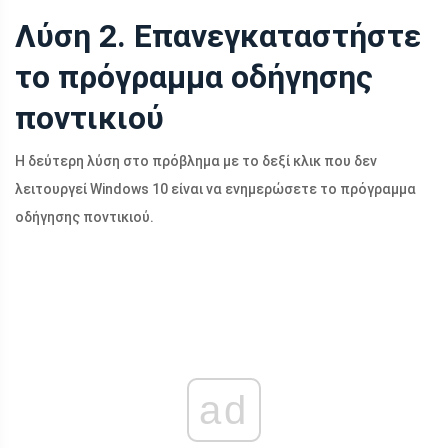
Λύση 2. Επανεγκαταστήστε
το πρόγραμμα οδήγησης
ποντικιού
Η δεύτερη λύση στο πρόβλημα με το δεξί κλικ που δεν
λειτουργεί Windows 10 είναι να ενημερώσετε το πρόγραμμα
οδήγησης ποντικιού.
ad