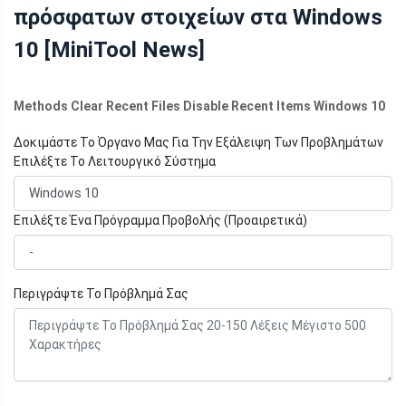
πρόσφατων στοιχείων στα Windows
10 [MiniTool News]
Methods Clear Recent Files Disable Recent Items Windows 10
Δοκιμάστε Το Όργανο Μας Για Την Εξάλειψη Των Προβλημάτων
Επιλέξτε Το Λειτουργικό Σύστημα
Επιλέξτε Ένα Πρόγραμμα Προβολής (Προαιρετικά)
Περιγράψτε Το Πρόβλημά Σας