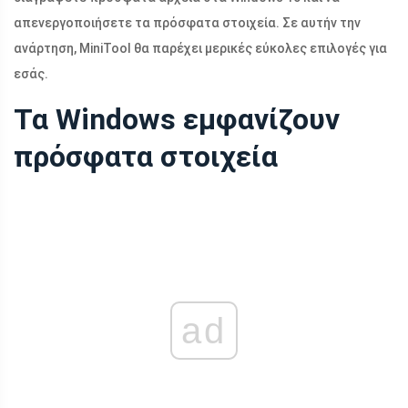
απενεργοποιήσετε τα πρόσφατα στοιχεία. Σε αυτήν την
ανάρτηση, MiniTool θα παρέχει μερικές εύκολες επιλογές για
εσάς.
Τα Windows εμφανίζουν
πρόσφατα στοιχεία
ad