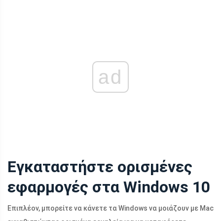
ad
Εγκαταστήστε ορισμένες
εφαρμογές στα Windows 10
Επιπλέον, μπορείτε να κάνετε τα Windows να μοιάζουν με Mac