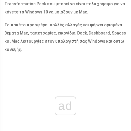
Transformation Pack που μπορεί να είναι πολύ χρήσιμο για να
κάνετε τα Windows 10 να μοιάζουν με Mac.
Το πακέτο προσφέρει πολλές αλλαγές και φέρνει ορισμένα
θέματα Mac, ταπετσαρίες, εικονίδια, Dock, Dashboard, Spaces
και Mac λειτουργίες στον υπολογιστή σας Windows και ούτω
καθεξής.
ad