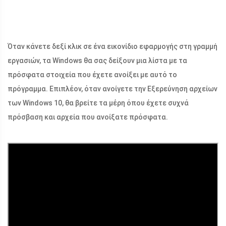
Όταν κάνετε δεξί κλικ σε ένα εικονίδιο εφαρμογής στη γραμμή
εργασιών, τα Windows θα σας δείξουν μια λίστα με τα
πρόσφατα στοιχεία που έχετε ανοίξει με αυτό το
πρόγραμμα. Επιπλέον, όταν ανοίγετε την Εξερεύνηση αρχείων
των Windows 10, θα βρείτε τα μέρη όπου έχετε συχνά
πρόσβαση και αρχεία που ανοίξατε πρόσφατα.