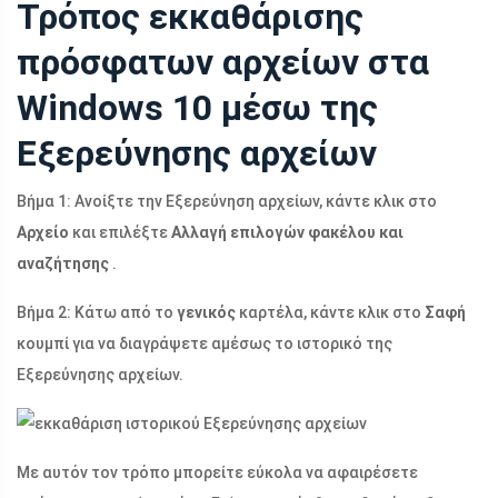
Τρόπος εκκαθάρισης
πρόσφατων αρχείων στα
Windows 10 μέσω της
Εξερεύνησης αρχείων
Βήμα 1: Ανοίξτε την Εξερεύνηση αρχείων, κάντε κλικ στο
Αρχείο
και επιλέξτε
Αλλαγή επιλογών φακέλου και
αναζήτησης
.
Βήμα 2: Κάτω από το
γενικός
καρτέλα, κάντε κλικ στο
Σαφή
κουμπί για να διαγράψετε αμέσως το ιστορικό της
Εξερεύνησης αρχείων.
Με αυτόν τον τρόπο μπορείτε εύκολα να αφαιρέσετε