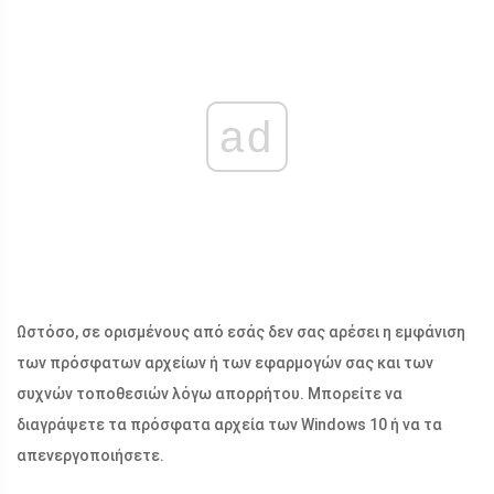
ad
Ωστόσο, σε ορισμένους από εσάς δεν σας αρέσει η εμφάνιση
των πρόσφατων αρχείων ή των εφαρμογών σας και των
συχνών τοποθεσιών λόγω απορρήτου. Μπορείτε να
διαγράψετε τα πρόσφατα αρχεία των Windows 10 ή να τα
απενεργοποιήσετε.