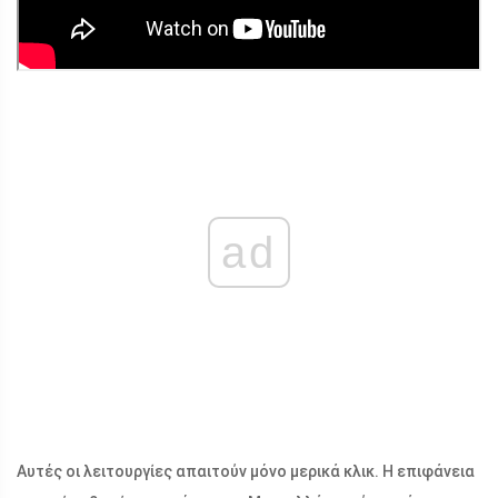
ad
Αυτές οι λειτουργίες απαιτούν μόνο μερικά κλικ. Η επιφάνεια