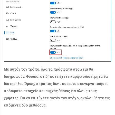
Με αυτόν τον τρόπο, όλα τα πρόσφατα στοιχεία θα
διαγραφούν. Φυσικά, οτιδήποτε έχετε καρφιτσώσει ρητά θα
διατηρηθεί. Όμως, ο τρόπος δεν μπορεί να απενεργοποιήσει
πρόσφατα στοιχεία και συχνές θέσεις για όλους τους
χρήστες. Για να επιτύχετε αυτόν τον στόχο, ακολουθήστε τις
επόμενες δύο μεθόδους.