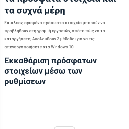
τα συχνά μέρη
Επιπλέον, ορισμένα πρόσφατα στοιχεία μπορούν να
προβληθούν στη γραμμή εργασιών, οπότε πώς να τα
καταργήσετε; Ακολουθούν 3 μέθοδοι για να τις
απενεργοποιήσετε στα Windows 10.
Εκκαθάριση πρόσφατων
στοιχείων μέσω των
ρυθμίσεων