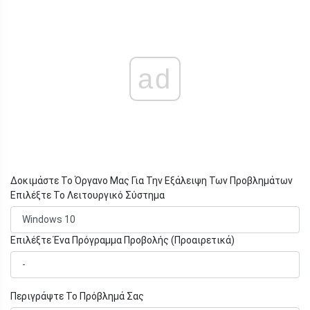
ad
Δοκιμάστε Το Όργανο Μας Για Την Εξάλειψη Των Προβλημάτων
Επιλέξτε Το Λειτουργικό Σύστημα
Επιλέξτε Ένα Πρόγραμμα Προβολής (Προαιρετικά)
Περιγράψτε Το Πρόβλημά Σας