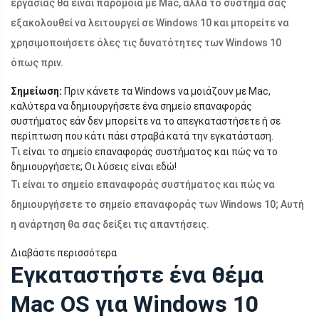
εργασίας θα είναι παρόμοια με Mac, αλλά το σύστημά σας
εξακολουθεί να λειτουργεί σε Windows 10 και μπορείτε να
χρησιμοποιήσετε όλες τις δυνατότητες των Windows 10
όπως πριν.
Σημείωση:
Πριν κάνετε τα Windows να μοιάζουν με Mac,
καλύτερα να δημιουργήσετε ένα σημείο επαναφοράς
συστήματος εάν δεν μπορείτε να το απεγκαταστήσετε ή σε
περίπτωση που κάτι πάει στραβά κατά την εγκατάσταση.
Τι είναι το σημείο επαναφοράς συστήματος και πώς να το
δημιουργήσετε; Οι λύσεις είναι εδώ!
Τι είναι το σημείο επαναφοράς συστήματος και πώς να
δημιουργήσετε το σημείο επαναφοράς των Windows 10; Αυτή
η ανάρτηση θα σας δείξει τις απαντήσεις.
Διαβάστε περισσότερα
Εγκαταστήστε ένα θέμα
Mac OS για Windows 10