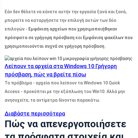
Εάν δεν θέλετε να κάνετε αυτήν την εργασία ξανά και ξανά,
μπορείτε να καταργήσετε την επιλογή αυτών των δύο
επιλογών -
Εμφάνιση αρχείων που χρησιμοποιήθηκαν
πρόσφατα σε γρήγορη πρόσβαση
και
Εμφάνιση φακέλων που
χρησιμοποιούνται συχνά σε γρήγορη πρόσβαση
.
Λείπουν τα αρχεία στα Windows 10 Γρήγορη
πρόσβαση, πώς να βρείτε πίσω
Το πρόβλημα - αρχεία που λείπουν τα Windows 10 Quick
Access - προκύπτει με την εξάπλωση του Win10. Αλλά μην
ανησυχείτε, τα αντίμετρα δίνονται παρακάτω.
Διαβάστε περισσότερα
Πώς να απενεργοποιήσετε
τα πρόσφατα στοιχεία και