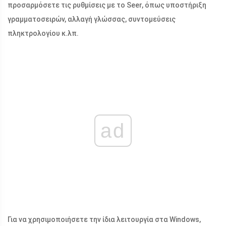
προσαρμόσετε τις ρυθμίσεις με το Seer, όπως υποστήριξη
γραμματοσειρών, αλλαγή γλώσσας, συντομεύσεις
πληκτρολογίου κ.λπ.
ad
Για να χρησιμοποιήσετε την ίδια λειτουργία στα Windows,