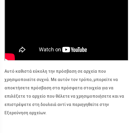
Αυτό καθιστά εύκολη την πρόσβαση σε αρχεία που
χρησιμοποιείτε συχνά. Με αυτόν τον τρόπο, μπορείτε να
αποκτήσετε πρόσβαση στα πρόσφατα στοιχεία για να
επιλέξετε το αρχείο που θέλετε να χρησιμοποιήσετε και να
επιστρέψετε στη δουλειά αντί να περιηγηθείτε στην
Εξερεύνηση αρχείων.