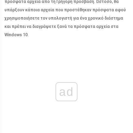
πρόσφατα αρχεία από τη Γρήγορη πρόσβαση. Ωστόσο, θα
υπάρξουν κάποια αρχεία που προστέθηκαν πρόσφατα αφού
χρησιμοποιήσετε τον υπολογιστή για ένα χρονικό διάστημα
και πρέπει να διαγράψετε ξανά τα πρόσφατα αρχεία στα
Windows 10.
ad