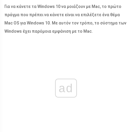
Για να κάνετε τα Windows 10 να μοιάζουν με Mac, το πρώτο
πράγμα που πρέπει να κάνετε είναι να επιλέξετε ένα θέμα
Mac OS για Windows 10. Με αυτόν τον τρόπο, το σύστημα των
Windows έχει παρόμοια εμφάνιση με το Mac.
ad