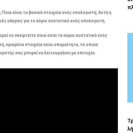
π
; Ποια είναι τα βασικά στοιχεία ενός υπολογιστή; Αυτή η
κές οδηγίες για το κύριο συστατικό ενός υπολογιστή.
ορεί να σκεφτείτε ποια είναι τα κύρια συστατικά ενός
, ορισμένα στοιχεία είναι απαραίτητα, τα οποία
γιστής σας μπορεί να λειτουργήσει με επιτυχία.
Τ
λή