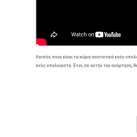
Λοιπόν, ποια είναι τα κύρια συστατικά ενός υπολ
ενός υπολογιστή. Έτσι, σε αυτήν την ανάρτηση, 