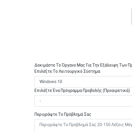
Δοκιμάστε Το Όργανο Μας Για Την Εξάλειψη Των 
Επιλέξτε Το Λειτουργικό Σύστημα
Επιλέξτε Ένα Πρόγραμμα Προβολής (Προαιρετικά)
Περιγράψτε Το Πρόβλημά Σας