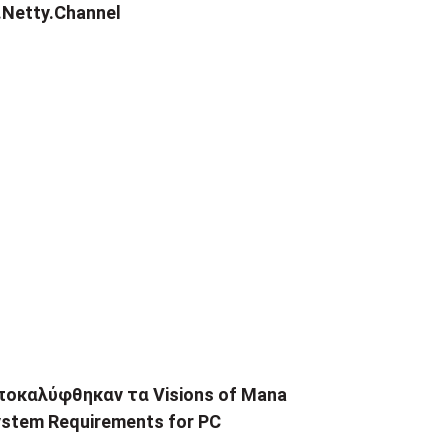
.Netty.Channel
ποκαλύφθηκαν τα Visions of Mana
stem Requirements for PC