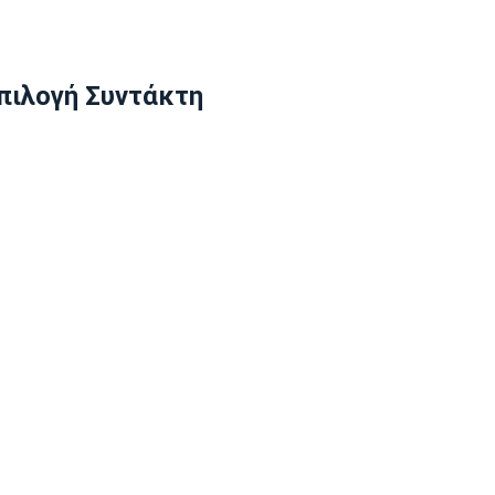
πιλογή Συντάκτη