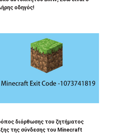
λήρης οδηγός!
ρόπος διόρθωσης του ζητήματος
ξης της σύνδεσης του Minecraft