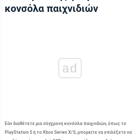
κονσόλα παιχνιδιών
ad
Εάν διαθέτετε μια σύγχρονη κονσόλα παιχνιδιών, όπως το
PlayStation 5 ή το Xbox Series X/S, μπορείτε να επιλέξετε να