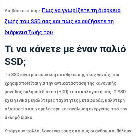
Πώς να γνωρίζετε τη διάρκεια
Διαβάστε επίσης:
ζωής του SSD σας και πώς να αυξήσετε τη
διάρκεια ζωής του
Τι να κάνετε με έναν παλιό
SSD;
Το SSD είναι μια συσκευή αποθήκευσης νέας γενιάς που
χρησιμοποιείται για την αντικατάσταση της κανονικής
μονάδας σκληρού δίσκου (HDD) του υπολογιστή σας. Ο SSD
έχει γενικά μεγαλύτερες ταχύτητες μεταφοράς, καλύτερη
αξιοπιστία και χαμηλότερη κατανάλωση ενέργειας από τον
σκληρό δίσκο.
Υπάρχουν πολλοί λόγοι για τους οποίους οι άνθρωποι θέλουν