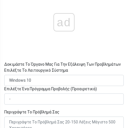
ad
Δοκιμάστε Το Όργανο Μας Για Την Εξάλειψη Των Προβλημάτων
Επιλέξτε Το Λειτουργικό Σύστημα
Επιλέξτε Ένα Πρόγραμμα Προβολής (Προαιρετικά)
Περιγράψτε Το Πρόβλημά Σας