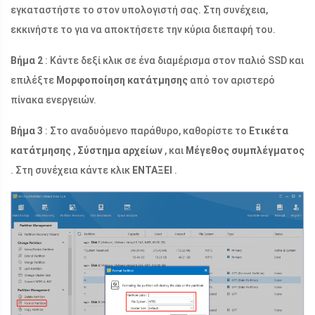
εγκαταστήστε το στον υπολογιστή σας. Στη συνέχεια,
εκκινήστε το για να αποκτήσετε την κύρια διεπαφή του.
Βήμα 2
: Κάντε δεξί κλικ σε ένα διαμέρισμα στον παλιό SSD και
επιλέξτε
Μορφοποίηση κατάτμησης
από τον αριστερό
πίνακα ενεργειών.
Βήμα 3
: Στο αναδυόμενο παράθυρο, καθορίστε το
Ετικέτα
κατάτμησης
,
Σύστημα αρχείων
, και
Μέγεθος συμπλέγματος
. Στη συνέχεια κάντε κλικ
ΕΝΤΑΞΕΙ
.