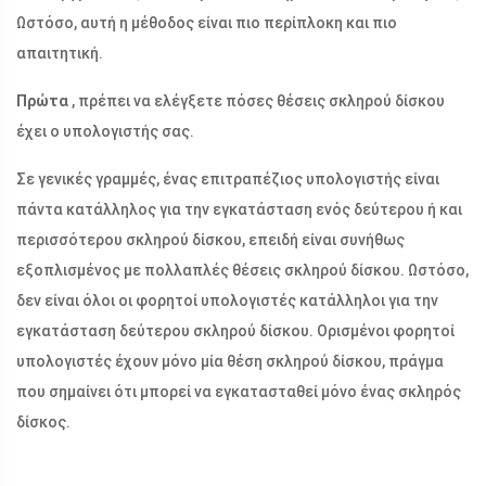
Ωστόσο, αυτή η μέθοδος είναι πιο περίπλοκη και πιο
απαιτητική.
Πρώτα
, πρέπει να ελέγξετε πόσες θέσεις σκληρού δίσκου
έχει ο υπολογιστής σας.
Σε γενικές γραμμές, ένας επιτραπέζιος υπολογιστής είναι
πάντα κατάλληλος για την εγκατάσταση ενός δεύτερου ή και
περισσότερου σκληρού δίσκου, επειδή είναι συνήθως
εξοπλισμένος με πολλαπλές θέσεις σκληρού δίσκου. Ωστόσο,
δεν είναι όλοι οι φορητοί υπολογιστές κατάλληλοι για την
εγκατάσταση δεύτερου σκληρού δίσκου. Ορισμένοι φορητοί
υπολογιστές έχουν μόνο μία θέση σκληρού δίσκου, πράγμα
που σημαίνει ότι μπορεί να εγκατασταθεί μόνο ένας σκληρός
δίσκος.