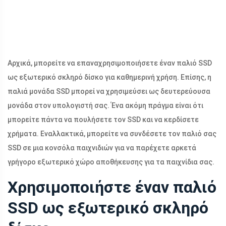
Αρχικά, μπορείτε να επαναχρησιμοποιήσετε έναν παλιό SSD
ως εξωτερικό σκληρό δίσκο για καθημερινή χρήση. Επίσης, η
παλιά μονάδα SSD μπορεί να χρησιμεύσει ως δευτερεύουσα
μονάδα στον υπολογιστή σας. Ένα ακόμη πράγμα είναι ότι
μπορείτε πάντα να πουλήσετε τον SSD και να κερδίσετε
χρήματα. Εναλλακτικά, μπορείτε να συνδέσετε τον παλιό σας
SSD σε μια κονσόλα παιχνιδιών για να παρέχετε αρκετά
γρήγορο εξωτερικό χώρο αποθήκευσης για τα παιχνίδια σας.
Χρησιμοποιήστε έναν παλιό
SSD ως εξωτερικό σκληρό