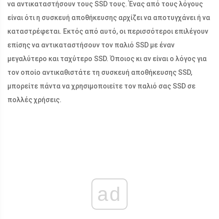
να αντικαταστήσουν τους SSD τους. Ένας από τους λόγους
είναι ότι η συσκευή αποθήκευσης αρχίζει να αποτυγχάνει ή να
καταστρέφεται. Εκτός από αυτό, οι περισσότεροι επιλέγουν
επίσης να αντικαταστήσουν τον παλιό SSD με έναν
μεγαλύτερο και ταχύτερο SSD. Όποιος κι αν είναι ο λόγος για
τον οποίο αντικαθιστάτε τη συσκευή αποθήκευσης SSD,
μπορείτε πάντα να χρησιμοποιείτε τον παλιό σας SSD σε
πολλές χρήσεις.
ad