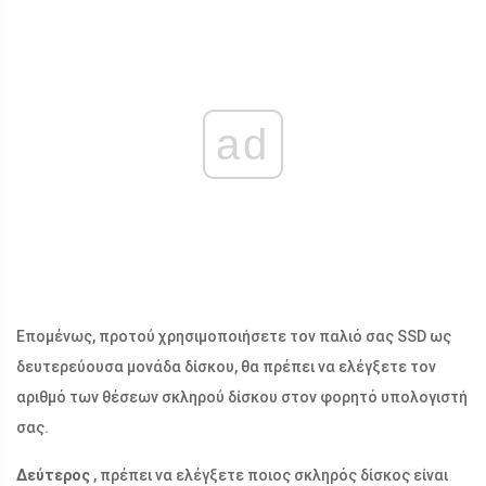
ad
Επομένως, προτού χρησιμοποιήσετε τον παλιό σας SSD ως
δευτερεύουσα μονάδα δίσκου, θα πρέπει να ελέγξετε τον
αριθμό των θέσεων σκληρού δίσκου στον φορητό υπολογιστή
σας.
Δεύτερος
, πρέπει να ελέγξετε ποιος σκληρός δίσκος είναι