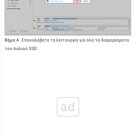
Βήμα 4
: Επαναλάβετε τη λειτουργία για όλα τα διαμερίσματα
του παλιού SSD.
ad