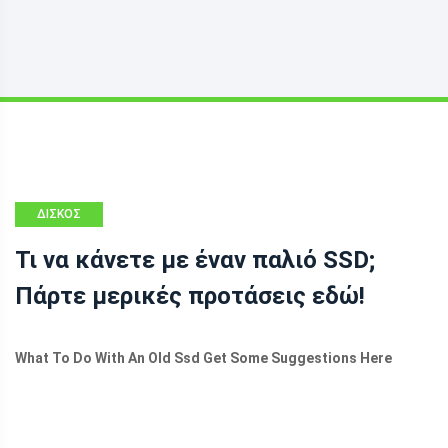
ΔΊΣΚΟΣ
ΚΑΤΆΤΜΗΣΗΣ
Τι να κάνετε με έναν παλιό SSD;
Πάρτε μερικές προτάσεις εδώ!
What To Do With An Old Ssd Get Some Suggestions Here