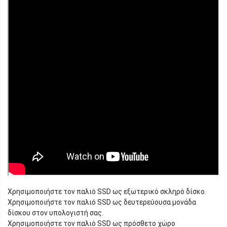
Χρησιμοποιήστε τον παλιό SSD ως εξωτερικό σκληρό δίσκο.
Χρησιμοποιήστε τον παλιό SSD ως δευτερεύουσα μονάδα
δίσκου στον υπολογιστή σας.
Χρησιμοποιήστε τον παλιό SSD ως πρόσθετο χώρο