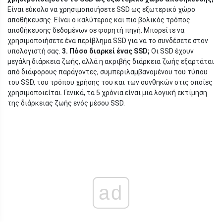
Είναι εύκολο να χρησιμοποιήσετε SSD ως εξωτερικό χώρο
αποθήκευσης. Είναι ο καλύτερος και πιο βολικός τρόπος
αποθήκευσης δεδομένων σε φορητή πηγή. Μπορείτε να
χρησιμοποιήσετε ένα περίβλημα SSD για να το συνδέσετε στον
υπολογιστή σας.
3. Πόσο διαρκεί ένας SSD;
Οι SSD έχουν
μεγάλη διάρκεια ζωής, αλλά η ακριβής διάρκεια ζωής εξαρτάται
από διάφορους παράγοντες, συμπεριλαμβανομένου του τύπου
του SSD, του τρόπου χρήσης του και των συνθηκών στις οποίες
χρησιμοποιείται. Γενικά, τα 5 χρόνια είναι μια λογική εκτίμηση
της διάρκειας ζωής ενός μέσου SSD.
ad