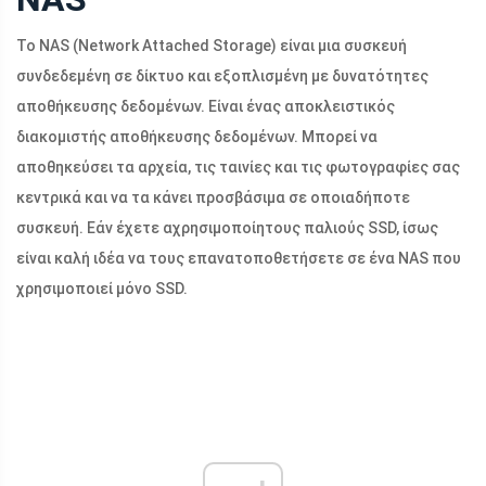
Το NAS (Network Attached Storage) είναι μια συσκευή
συνδεδεμένη σε δίκτυο και εξοπλισμένη με δυνατότητες
αποθήκευσης δεδομένων. Είναι ένας αποκλειστικός
διακομιστής αποθήκευσης δεδομένων. Μπορεί να
αποθηκεύσει τα αρχεία, τις ταινίες και τις φωτογραφίες σας
κεντρικά και να τα κάνει προσβάσιμα σε οποιαδήποτε
συσκευή. Εάν έχετε αχρησιμοποίητους παλιούς SSD, ίσως
είναι καλή ιδέα να τους επανατοποθετήσετε σε ένα NAS που
χρησιμοποιεί μόνο SSD.