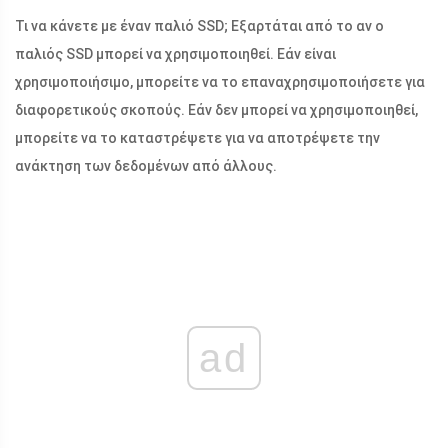
Τι να κάνετε με έναν παλιό SSD; Εξαρτάται από το αν ο
παλιός SSD μπορεί να χρησιμοποιηθεί. Εάν είναι
χρησιμοποιήσιμο, μπορείτε να το επαναχρησιμοποιήσετε για
διαφορετικούς σκοπούς. Εάν δεν μπορεί να χρησιμοποιηθεί,
μπορείτε να το καταστρέψετε για να αποτρέψετε την
ανάκτηση των δεδομένων από άλλους.
ad