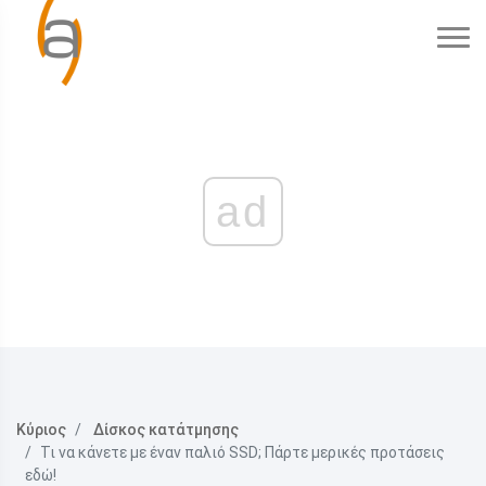
ad
Κύριος
Δίσκος κατάτμησης
Τι να κάνετε με έναν παλιό SSD; Πάρτε μερικές προτάσεις
εδώ!