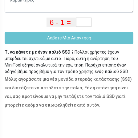
Λάβετε Μια Απάντηση
Τι να κάνετε με έναν παλιό SSD
? Πολλοί χρήστες έχουν
μπερδευτεί σχετικά με αυτό. Τώρα, αυτή η ανάρτηση του
MiniTool εξηγεί αναλυτικά την ερώτηση. Παρέχει επίσης έναν
οδηγό βήμα προς βήμα για τον τρόπο χρήσης ενός παλιού SSD.
Μόλις αγοράσατε μια νέα μονάδα στερεάς κατάστασης (SSD)
και διστάζετε να πετάξετε την παλιά; Εάν η απάντηση είναι
ναι, σας προτείνουμε να μην πετάξετε τον παλιό SSD γιατί
μπορείτε ακόμα να επωφεληθείτε από αυτόν.