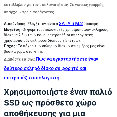
κατάλληλος για τον υπολογιστή σας. Σε γενικές γραμμές,
υπάρχουν τρεις παράγοντες.
SATA ή M.2
Διασύνδεση
: Ελέγξτε αν είναι α
διεπαφή.
Μέγεθος
: Οι φορητοί υπολογιστές χρησιμοποιούν σκληρούς
δίσκους 2,5 ιντσών και οι επιτραπέζιοι υπολογιστές
χρησιμοποιούν σκληρούς δίσκους 3,5 ιντσών.
Πάχος
: Το πάχος των σκληρών δίσκων στις μέρες μας είναι
βασικά γύρω στα 7mm.
Πώς να εγκαταστήσετε έναν
Διαβάστε επίσης:
δεύτερο σκληρό δίσκο σε φορητό και
επιτραπέζιο υπολογιστή
Χρησιμοποιήστε έναν παλιό
SSD ως πρόσθετο χώρο
αποθήκευσης για μια