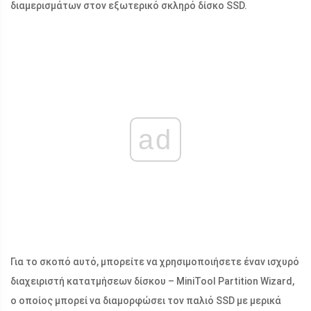
διαμερισμάτων στον εξωτερικό σκληρό δίσκο SSD.
ad
Για το σκοπό αυτό, μπορείτε να χρησιμοποιήσετε έναν ισχυρό
διαχειριστή κατατμήσεων δίσκου – MiniTool Partition Wizard,
ο οποίος μπορεί να διαμορφώσει τον παλιό SSD με μερικά