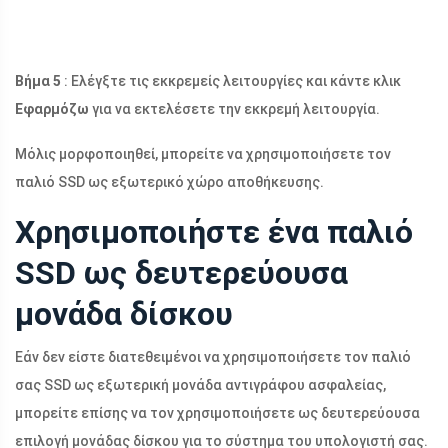
Βήμα 5
: Ελέγξτε τις εκκρεμείς λειτουργίες και κάντε κλικ
Εφαρμόζω
για να εκτελέσετε την εκκρεμή λειτουργία.
Μόλις μορφοποιηθεί, μπορείτε να χρησιμοποιήσετε τον
παλιό SSD ως εξωτερικό χώρο αποθήκευσης.
Χρησιμοποιήστε ένα παλιό
SSD ως δευτερεύουσα
μονάδα δίσκου
Εάν δεν είστε διατεθειμένοι να χρησιμοποιήσετε τον παλιό
σας SSD ως εξωτερική μονάδα αντιγράφου ασφαλείας,
μπορείτε επίσης να τον χρησιμοποιήσετε ως δευτερεύουσα
επιλογή μονάδας δίσκου για το σύστημα του υπολογιστή σας.