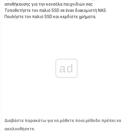
αποθήκευσης για την κονσόλα παιχνιδιών σας.
Τοποθετήστε τον παλιό SSD σε έναν διακομιστή NAS.
Πουλήστε τον παλιό SSD και κερδίστε χρήματα.
ad
Διαβάστε παρακάτω για να μάθετε ποια μέθοδο πρέπει να
ακολουθήσετε.