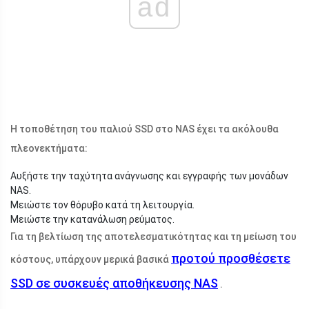
ad
Η τοποθέτηση του παλιού SSD στο NAS έχει τα ακόλουθα
πλεονεκτήματα:
Αυξήστε την ταχύτητα ανάγνωσης και εγγραφής των μονάδων
NAS.
Μειώστε τον θόρυβο κατά τη λειτουργία.
Μειώστε την κατανάλωση ρεύματος.
Για τη βελτίωση της αποτελεσματικότητας και τη μείωση του
προτού προσθέσετε
κόστους, υπάρχουν μερικά βασικά
SSD σε συσκευές αποθήκευσης NAS
.