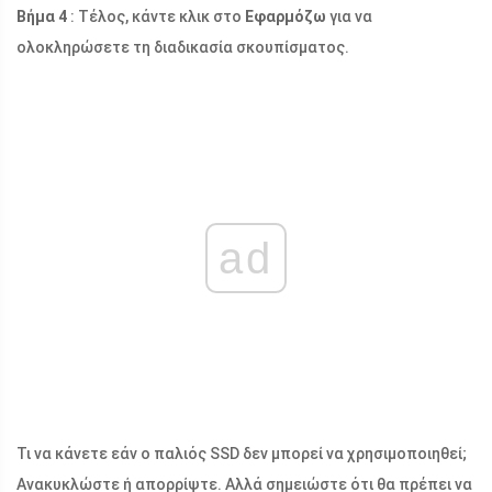
Βήμα 4
: Τέλος, κάντε κλικ στο
Εφαρμόζω
για να
ολοκληρώσετε τη διαδικασία σκουπίσματος.
ad
Τι να κάνετε εάν ο παλιός SSD δεν μπορεί να χρησιμοποιηθεί;
Ανακυκλώστε ή απορρίψτε. Αλλά σημειώστε ότι θα πρέπει να