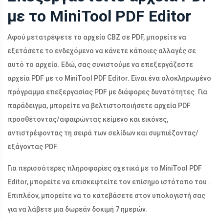
με το MiniTool PDF Editor
Αφού μετατρέψετε το αρχείο CBZ σε PDF, μπορείτε να
εξετάσετε το ενδεχόμενο να κάνετε κάποιες αλλαγές σε
αυτό το αρχείο. Εδώ, σας συνιστούμε να επεξεργάζεστε
αρχεία PDF με το MiniTool PDF Editor. Είναι ένα ολοκληρωμένο
πρόγραμμα επεξεργασίας PDF με διάφορες δυνατότητες. Για
παράδειγμα, μπορείτε να βελτιστοποιήσετε αρχεία PDF
προσθέτοντας/αφαιρώντας κείμενο και εικόνες,
αντιστρέφοντας τη σειρά των σελίδων και συμπιέζοντας/
εξάγοντας PDF.
Για περισσότερες πληροφορίες σχετικά με το MiniTool PDF
Editor, μπορείτε να επισκεφτείτε τον επίσημο ιστότοπο του .
Επιπλέον, μπορείτε να το κατεβάσετε στον υπολογιστή σας
για να λάβετε μια δωρεάν δοκιμή 7 ημερών.