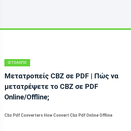
ΙΣΤΟΛΌΓΙΟ
Μετατροπείς CBZ σε PDF | Πώς να
μετατρέψετε το CBZ σε PDF
Online/Offline;
Cbz Pdf Converters How Convert Cbz Pdf Online Offline