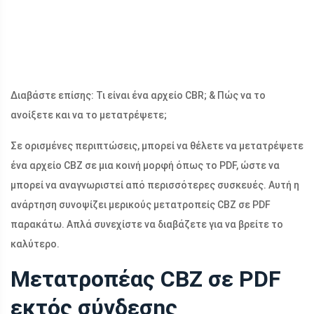
Διαβάστε επίσης: Τι είναι ένα αρχείο CBR; & Πώς να το
ανοίξετε και να το μετατρέψετε;
Σε ορισμένες περιπτώσεις, μπορεί να θέλετε να μετατρέψετε
ένα αρχείο CBZ σε μια κοινή μορφή όπως το PDF, ώστε να
μπορεί να αναγνωριστεί από περισσότερες συσκευές. Αυτή η
ανάρτηση συνοψίζει μερικούς μετατροπείς CBZ σε PDF
παρακάτω. Απλά συνεχίστε να διαβάζετε για να βρείτε το
καλύτερο.
Μετατροπέας CBZ σε PDF
εκτός σύνδεσης