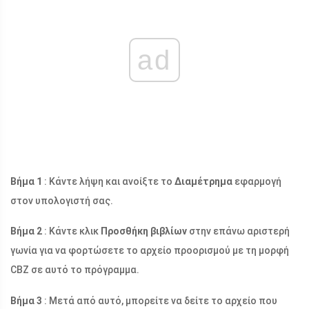
ad
Βήμα 1
: Κάντε λήψη και ανοίξτε το
Διαμέτρημα
εφαρμογή
στον υπολογιστή σας.
Βήμα 2
: Κάντε κλικ
Προσθήκη βιβλίων
στην επάνω αριστερή
γωνία για να φορτώσετε το αρχείο προορισμού με τη μορφή
CBZ σε αυτό το πρόγραμμα.
Βήμα 3
: Μετά από αυτό, μπορείτε να δείτε το αρχείο που