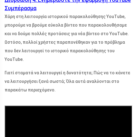
Συμπέρασμα
Χάρη στη λειτουργία ιστορικού παρακολούθησης YouTube,
μπορούμε να βρούμε εύκολα βίντεο που παρακολουθήσαμε
και να δούμε πολλές προτάσεις για νέα βίντεο στο YouTube.
Ωστόσο, πολλοί χρήστες παραπονέθηκαν για το πρόβλημα
που δεν λειτουργεί το ιστορικό παρακολούθησης του
YouTube.
Γιατί σταματά να λειτουργεί η δυνατότητα; Πώς να το κάνετε
να λειτουργήσει ξανά σωστά; Όλα αυτά αναλύονται στο
παρακάτω περιεχόμενο.