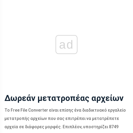
ad
Δωρεάν μετατροπέας αρχείων
Το Free File Converter είναι επίσης ένα διαδικτυακό εργαλείο
μετατροπής αρχείων που σας επιτρέπει να μετατρέπετε
αρχεία σε διάφορες μορφές. Επιπλέον, υποστηρίζει 8749