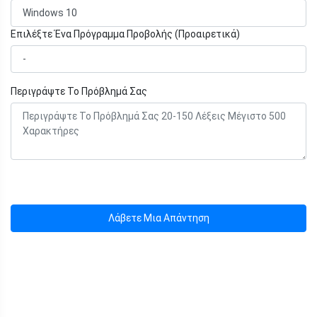
Επιλέξτε Ένα Πρόγραμμα Προβολής (Προαιρετικά)
Περιγράψτε Το Πρόβλημά Σας
Λάβετε Μια Απάντηση