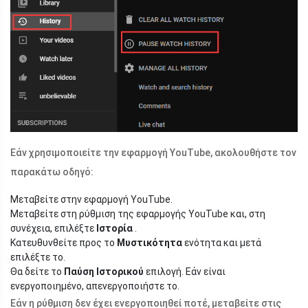
Εάν χρησιμοποιείτε την εφαρμογή YouTube, ακολουθήστε τον
παρακάτω οδηγό:
Μεταβείτε στην εφαρμογή YouTube.
Μεταβείτε στη ρύθμιση της εφαρμογής YouTube και, στη
συνέχεια, επιλέξτε
Ιστορία
.
Κατευθυνθείτε προς το
Μυστικότητα
ενότητα και μετά
επιλέξτε το.
Θα δείτε το
Παύση Ιστορικού
επιλογή. Εάν είναι
ενεργοποιημένο, απενεργοποιήστε το.
Εάν η ρύθμιση δεν έχει ενεργοποιηθεί ποτέ, μεταβείτε στις