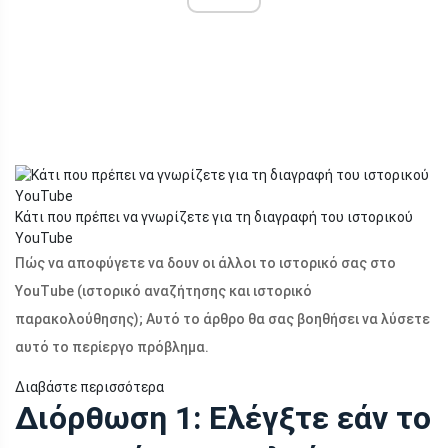
Κάτι που πρέπει να γνωρίζετε για τη διαγραφή του ιστορικού
YouTube
Πώς να αποφύγετε να δουν οι άλλοι το ιστορικό σας στο
YouTube (ιστορικό αναζήτησης και ιστορικό
παρακολούθησης); Αυτό το άρθρο θα σας βοηθήσει να λύσετε
αυτό το περίεργο πρόβλημα.
Διαβάστε περισσότερα
Διόρθωση 1: Ελέγξτε εάν το