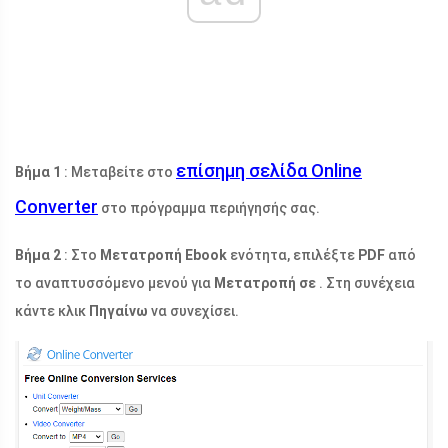
επίσημη σελίδα Online
Βήμα 1
: Μεταβείτε στο
Converter
στο πρόγραμμα περιήγησής σας.
Βήμα 2
: Στο
Μετατροπή Ebook
ενότητα, επιλέξτε
PDF
από
το αναπτυσσόμενο μενού για
Μετατροπή σε
. Στη συνέχεια
κάντε κλικ
Πηγαίνω
να συνεχίσει.