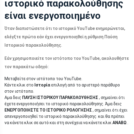
ιστορικό παρακολούθησης
είναι ενεργοποιημένο
Όταν διαπιστώσετε ότι το ιστορικό YouTube ενημερώνεται,
ελέγξτε πρώτα εάν έχει ενεργοποιηθεί η ρύθμιση Παύση
Ιστορικού παρακολούθησης.
Εάν χρησιμοποιείτε τον ιστότοπο του YouTube, ακολουθήστε
τον παρακάτω οδηγό:
Μεταβείτε στον ιστότοπο του YouTube.
Κάντε κλικ στο
Ιστορία
επιλογή από το αριστερό παράθυρο
στον ιστότοπο.
Αμα δεις
ΠΑΥΣΗ ΙΣΤΟΡΙΚΟΥ ΠΑΡΑΚΟΛΟΥΘΗΣΗΣ
, σημαίνει ότι
έχετε ενεργοποιήσει το ιστορικό παρακολούθησης. Άμα δεις
ΕΝΕΡΓΟΠΟΙΗΣΤΕ ΤΟ ΙΣΤΟΡΙΚΟ ΡΟΛΟΓΗΣΗΣ
, σημαίνει ότι έχει
απενεργοποιηθεί το ιστορικό παρακολούθησης. και θα πρέπει
να κάνετε κλικ σε αυτό και στη συνέχεια να κάνετε κλικ
ΑΝΑΒΩ
.