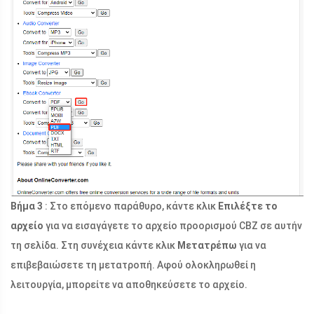
Βήμα 3
: Στο επόμενο παράθυρο, κάντε κλικ
Επιλέξτε το
αρχείο
για να εισαγάγετε το αρχείο προορισμού CBZ σε αυτήν
τη σελίδα. Στη συνέχεια κάντε κλικ
Μετατρέπω
για να
επιβεβαιώσετε τη μετατροπή. Αφού ολοκληρωθεί η
λειτουργία, μπορείτε να αποθηκεύσετε το αρχείο.