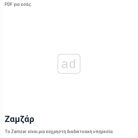
PDF για εσάς.
ad
Ζαμζάρ
Το Zamzar είναι μια εύχρηστη διαδικτυακή υπηρεσία