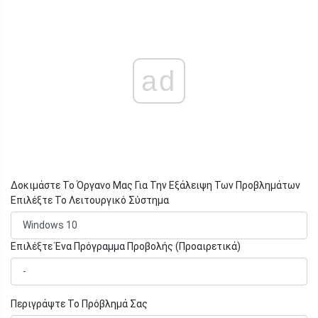
ad
Δοκιμάστε Το Όργανο Μας Για Την Εξάλειψη Των Προβλημάτων
Επιλέξτε Το Λειτουργικό Σύστημα
Επιλέξτε Ένα Πρόγραμμα Προβολής (Προαιρετικά)
Περιγράψτε Το Πρόβλημά Σας