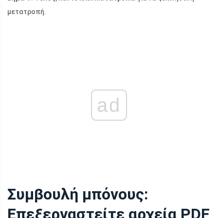
μετατροπή.
ad
Συμβουλή μπόνους:
Επεξεργαστείτε αρχεία PDF