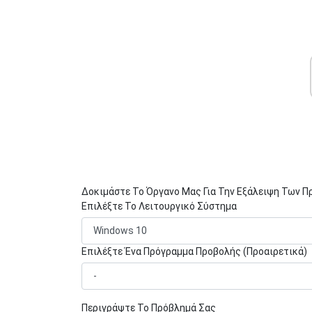
Δοκιμάστε Το Όργανο Μας Για Την Εξάλειψη Των 
Επιλέξτε Το Λειτουργικό Σύστημα
Επιλέξτε Ένα Πρόγραμμα Προβολής (Προαιρετικά)
Περιγράψτε Το Πρόβλημά Σας