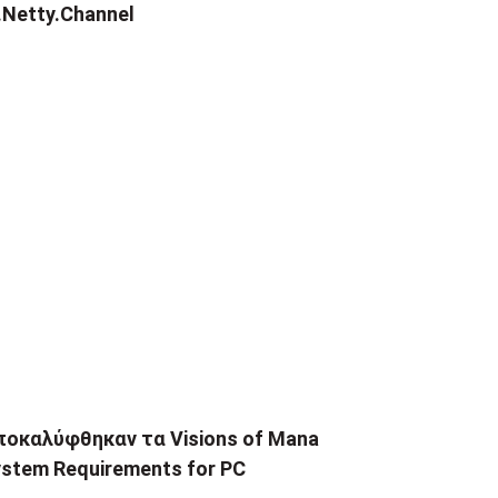
.Netty.Channel
ποκαλύφθηκαν τα Visions of Mana
stem Requirements for PC