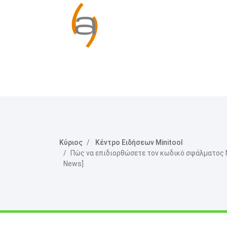
Κύριος
Κέντρο Ειδήσεων Minitool
Πώς να επιδιορθώσετε τον κωδικό σφάλματος Ne
News]