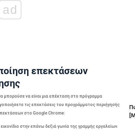
ad
ποίηση επεκτάσεων
ησης
α μπορούσε να είναι μια επέκταση στο πρόγραμμα
ργοποιήσετε τις επεκτάσεις του προγράμματος περιήγησής
Πώ
επεκτάσεων στο Google Chrome:
[Μ
εικονίδιο στην επάνω δεξιά γωνία της γραμμής εργαλείων.