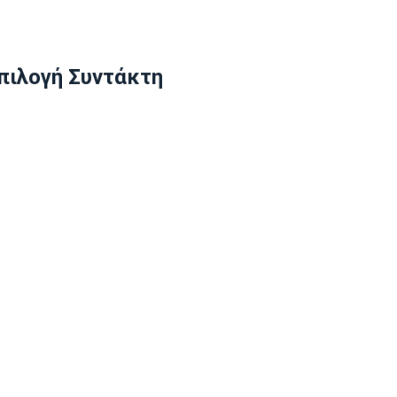
πιλογή Συντάκτη