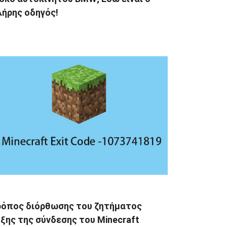
λήρης οδηγός!
ρόπος διόρθωσης του ζητήματος
ξης της σύνδεσης του Minecraft