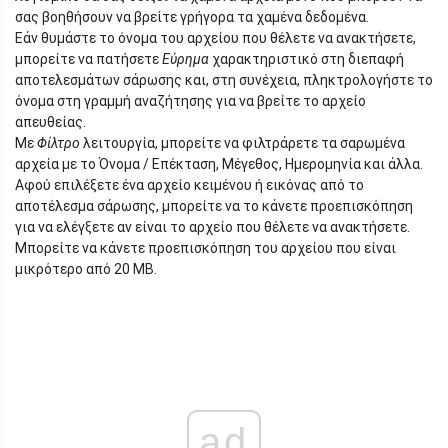
σας βοηθήσουν να βρείτε γρήγορα τα χαμένα δεδομένα.
Εάν θυμάστε το όνομα του αρχείου που θέλετε να ανακτήσετε,
μπορείτε να πατήσετε
Εύρημα
χαρακτηριστικό στη διεπαφή
αποτελεσμάτων σάρωσης και, στη συνέχεια, πληκτρολογήστε το
όνομα στη γραμμή αναζήτησης για να βρείτε το αρχείο
απευθείας.
Με
Φίλτρο
λειτουργία, μπορείτε να φιλτράρετε τα σαρωμένα
αρχεία με το Όνομα / Επέκταση, Μέγεθος, Ημερομηνία και άλλα.
Αφού επιλέξετε ένα αρχείο κειμένου ή εικόνας από το
αποτέλεσμα σάρωσης, μπορείτε να το κάνετε προεπισκόπηση
για να ελέγξετε αν είναι το αρχείο που θέλετε να ανακτήσετε.
Μπορείτε να κάνετε προεπισκόπηση του αρχείου που είναι
μικρότερο από 20 MB.
ad