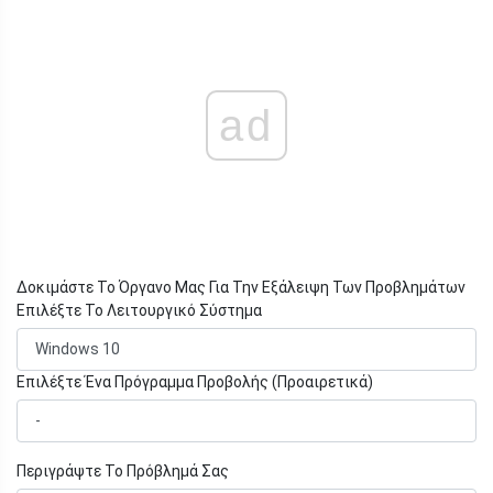
ad
Δοκιμάστε Το Όργανο Μας Για Την Εξάλειψη Των Προβλημάτων
Επιλέξτε Το Λειτουργικό Σύστημα
Επιλέξτε Ένα Πρόγραμμα Προβολής (Προαιρετικά)
Περιγράψτε Το Πρόβλημά Σας