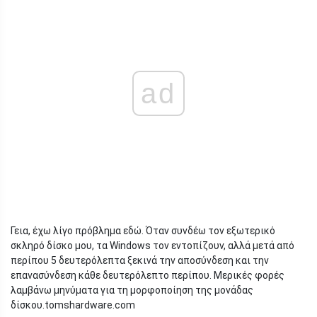
ad
Γεια, έχω λίγο πρόβλημα εδώ. Όταν συνδέω τον εξωτερικό
σκληρό δίσκο μου, τα Windows τον εντοπίζουν, αλλά μετά από
περίπου 5 δευτερόλεπτα ξεκινά την αποσύνδεση και την
επανασύνδεση κάθε δευτερόλεπτο περίπου. Μερικές φορές
λαμβάνω μηνύματα για τη μορφοποίηση της μονάδας
δίσκου.
tomshardware.com