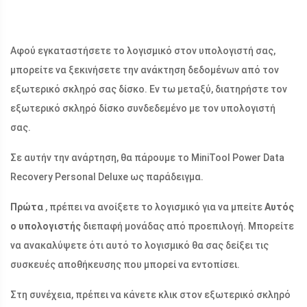
Αφού εγκαταστήσετε το λογισμικό στον υπολογιστή σας,
μπορείτε να ξεκινήσετε την ανάκτηση δεδομένων από τον
εξωτερικό σκληρό σας δίσκο. Εν τω μεταξύ, διατηρήστε τον
εξωτερικό σκληρό δίσκο συνδεδεμένο με τον υπολογιστή
σας.
Σε αυτήν την ανάρτηση, θα πάρουμε το MiniTool Power Data
Recovery Personal Deluxe ως παράδειγμα.
Πρώτα
, πρέπει να ανοίξετε το λογισμικό για να μπείτε
Αυτός
ο υπολογιστής
διεπαφή μονάδας από προεπιλογή. Μπορείτε
να ανακαλύψετε ότι αυτό το λογισμικό θα σας δείξει τις
συσκευές αποθήκευσης που μπορεί να εντοπίσει.
Στη συνέχεια, πρέπει να κάνετε κλικ στον εξωτερικό σκληρό