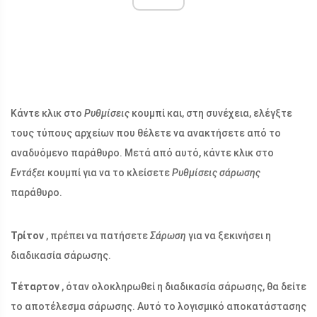
Κάντε κλικ στο
Ρυθμίσεις
κουμπί και, στη συνέχεια, ελέγξτε
τους τύπους αρχείων που θέλετε να ανακτήσετε από το
αναδυόμενο παράθυρο. Μετά από αυτό, κάντε κλικ στο
Εντάξει
κουμπί για να το κλείσετε
Ρυθμίσεις σάρωσης
παράθυρο.
Τρίτον
, πρέπει να πατήσετε
Σάρωση
για να ξεκινήσει η
διαδικασία σάρωσης.
Τέταρτον
, όταν ολοκληρωθεί η διαδικασία σάρωσης, θα δείτε
το αποτέλεσμα σάρωσης. Αυτό το λογισμικό αποκατάστασης