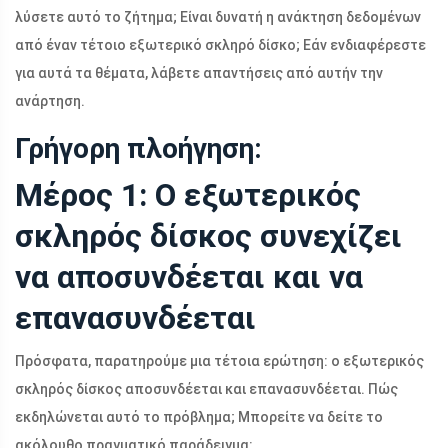
λύσετε αυτό το ζήτημα; Είναι δυνατή η ανάκτηση δεδομένων
από έναν τέτοιο εξωτερικό σκληρό δίσκο; Εάν ενδιαφέρεστε
για αυτά τα θέματα, λάβετε απαντήσεις από αυτήν την
ανάρτηση.
Γρήγορη πλοήγηση:
Μέρος 1: Ο εξωτερικός
σκληρός δίσκος συνεχίζει
να αποσυνδέεται και να
επανασυνδέεται
Πρόσφατα, παρατηρούμε μια τέτοια ερώτηση: ο εξωτερικός
σκληρός δίσκος αποσυνδέεται και επανασυνδέεται. Πώς
εκδηλώνεται αυτό το πρόβλημα; Μπορείτε να δείτε το
ακόλουθο πραγματικό παράδειγμα: