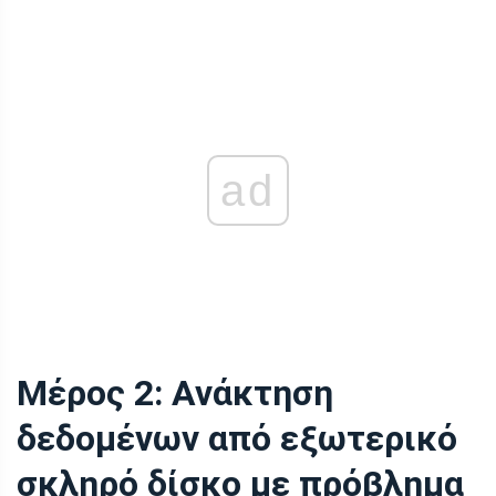
ad
Μέρος 2: Ανάκτηση
δεδομένων από εξωτερικό
σκληρό δίσκο με πρόβλημα