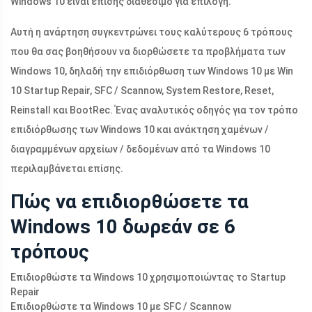
Windows 10 είναι επίσης διαθέσιμο για επιλογή.
Αυτή η ανάρτηση συγκεντρώνει τους καλύτερους 6 τρόπους
που θα σας βοηθήσουν να διορθώσετε τα προβλήματα των
Windows 10, δηλαδή την επιδιόρθωση των Windows 10 με Win
10 Startup Repair, SFC / Scannow, System Restore, Reset,
Reinstall και BootRec. Ένας αναλυτικός οδηγός για τον τρόπο
επιδιόρθωσης των Windows 10 και ανάκτηση χαμένων /
διαγραμμένων αρχείων / δεδομένων από τα Windows 10
περιλαμβάνεται επίσης.
Πώς να επιδιορθώσετε τα
Windows 10 δωρεάν σε 6
τρόπους
Επιδιορθώστε τα Windows 10 χρησιμοποιώντας το Startup
Repair
Επιδιορθώστε τα Windows 10 με SFC / Scannow