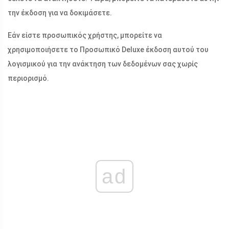
την έκδοση για να δοκιμάσετε.
Εάν είστε προσωπικός χρήστης, μπορείτε να
χρησιμοποιήσετε το Προσωπικό Deluxe έκδοση αυτού του
λογισμικού για την ανάκτηση των δεδομένων σας χωρίς
περιορισμό.
ad