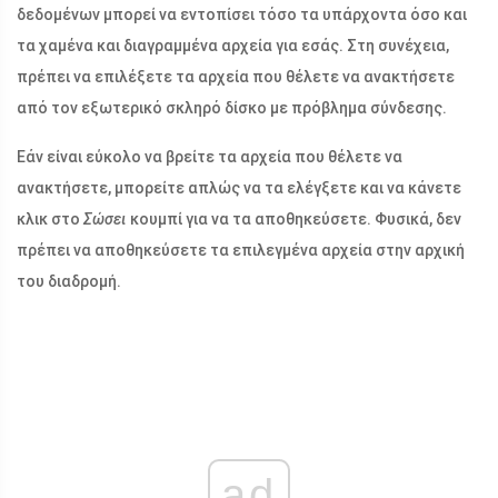
δεδομένων μπορεί να εντοπίσει τόσο τα υπάρχοντα όσο και
τα χαμένα και διαγραμμένα αρχεία για εσάς. Στη συνέχεια,
πρέπει να επιλέξετε τα αρχεία που θέλετε να ανακτήσετε
από τον εξωτερικό σκληρό δίσκο με πρόβλημα σύνδεσης.
Εάν είναι εύκολο να βρείτε τα αρχεία που θέλετε να
ανακτήσετε, μπορείτε απλώς να τα ελέγξετε και να κάνετε
κλικ στο
Σώσει
κουμπί για να τα αποθηκεύσετε. Φυσικά, δεν
πρέπει να αποθηκεύσετε τα επιλεγμένα αρχεία στην αρχική
του διαδρομή.
ad