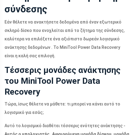
σύνδεσης
Εάν θέλετε να ανακτήσετε δεδομένα από έναν εξωτερικό
σκληρό δίσκο που ενοχλείται από το ζήτημα της σύνδεσης,
καλύτερα να επιλέξετε ένα αξιόπιστο δωρεάν λογισμικό
ανάκτησης δεδομένων . Το MiniTool Power Data Recovery
είναι η καλή σας επιλογή.
Τέσσερις μονάδες ανάκτησης
του MiniTool Power Data
Recovery
Τώρα, ίσως θέλετε να μάθετε: τι μπορεί να κάνει αυτό το
λογισμικό για εσάς;
Αυτό το λογισμικό διαθέτει τέσσερις ενότητες ανάκτησης -
Αυτός ο υπολογιστής
,
Αφαιρούμενη μονάδα δίσκου, μονάδα