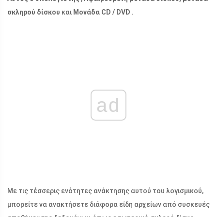
σκληρού δίσκου
και
Μονάδα CD / DVD
.
ad
Με τις τέσσερις ενότητες ανάκτησης αυτού του λογισμικού,
μπορείτε να ανακτήσετε διάφορα είδη αρχείων από συσκευές