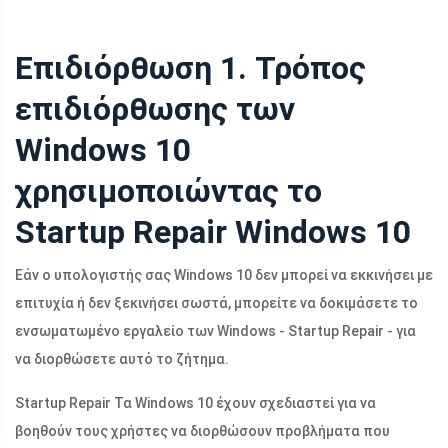
Επιδιόρθωση 1. Τρόπος
επιδιόρθωσης των
Windows 10
χρησιμοποιώντας το
Startup Repair Windows 10
Εάν ο υπολογιστής σας Windows 10 δεν μπορεί να εκκινήσει με
επιτυχία ή δεν ξεκινήσει σωστά, μπορείτε να δοκιμάσετε το
ενσωματωμένο εργαλείο των Windows - Startup Repair - για
να διορθώσετε αυτό το ζήτημα.
Startup Repair Τα Windows 10 έχουν σχεδιαστεί για να
βοηθούν τους χρήστες να διορθώσουν προβλήματα που