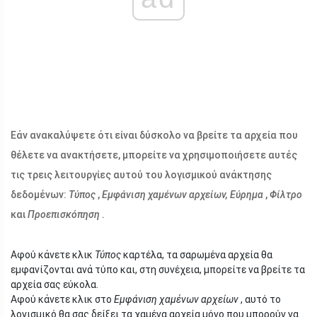
Εάν ανακαλύψετε ότι είναι δύσκολο να βρείτε τα αρχεία που
θέλετε να ανακτήσετε, μπορείτε να χρησιμοποιήσετε αυτές
τις τρεις λειτουργίες αυτού του λογισμικού ανάκτησης
δεδομένων:
Τύπος
,
Εμφάνιση χαμένων αρχείων,
Εύρημα
,
Φίλτρο
και
Προεπισκόπηση
.
Αφού κάνετε κλικ
Τύπος
καρτέλα, τα σαρωμένα αρχεία θα
εμφανίζονται ανά τύπο και, στη συνέχεια, μπορείτε να βρείτε τα
αρχεία σας εύκολα.
Αφού κάνετε κλικ στο
Εμφάνιση χαμένων αρχείων
, αυτό το
λογισμικό θα σας δείξει τα χαμένα αρχεία μόνο που μπορούν να