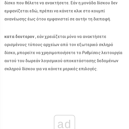
δίσκο που θέλετε να ανακτήσετε. Εάν η μονάδα δίσκου δεν
εμφανίζεται εδώ, πρέπει να κάνετε κλικ στο κουμπί
ανανέωσης έως ότου εμφανιστεί σε αυτήν τη διεπαφή.
κατα δευτερον
, εάν χρειάζεται μόνο να ανακτήσετε
ορισμένους τύπους αρχείων από τον εξωτερικό σκληρό
δίσκο, μπορείτε να χρησιμοποιήσετε το
Ρυθμίσεις
λειτουργία
αυτού του δωρεάν λογισμικού αποκατάστασης δεδομένων
σκληρού δίσκου για να κάνετε μερικές επιλογές.
ad