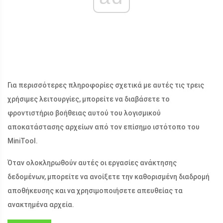
Για περισσότερες πληροφορίες σχετικά με αυτές τις τρεις
χρήσιμες λειτουργίες, μπορείτε να διαβάσετε το
φροντιστήριο βοήθειας αυτού του λογισμικού
αποκατάστασης αρχείων από τον επίσημο ιστότοπο του
MiniTool.
Όταν ολοκληρωθούν αυτές οι εργασίες ανάκτησης
δεδομένων, μπορείτε να ανοίξετε την καθορισμένη διαδρομή
αποθήκευσης και να χρησιμοποιήσετε απευθείας τα
ανακτημένα αρχεία.