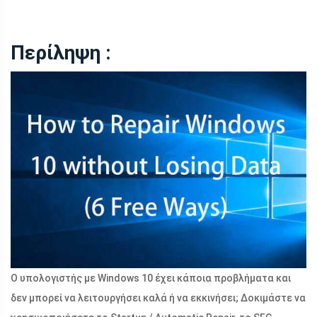
Περίληψη :
Ο υπολογιστής με Windows 10 έχει κάποια προβλήματα και
δεν μπορεί να λειτουργήσει καλά ή να εκκινήσει; Δοκιμάστε να