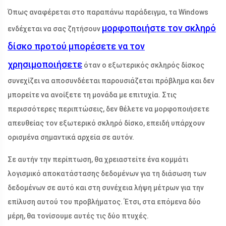
Όπως αναφέρεται στο παραπάνω παράδειγμα, τα Windows
μορφοποιήστε τον σκληρό
ενδέχεται να σας ζητήσουν
δίσκο προτού μπορέσετε να τον
χρησιμοποιήσετε
όταν ο εξωτερικός σκληρός δίσκος
συνεχίζει να αποσυνδέεται παρουσιάζεται πρόβλημα και δεν
μπορείτε να ανοίξετε τη μονάδα με επιτυχία. Στις
περισσότερες περιπτώσεις, δεν θέλετε να μορφοποιήσετε
απευθείας τον εξωτερικό σκληρό δίσκο, επειδή υπάρχουν
ορισμένα σημαντικά αρχεία σε αυτόν.
Σε αυτήν την περίπτωση, θα χρειαστείτε ένα κομμάτι
λογισμικό αποκατάστασης δεδομένων για τη διάσωση των
δεδομένων σε αυτό και στη συνέχεια λήψη μέτρων για την
επίλυση αυτού του προβλήματος. Έτσι, στα επόμενα δύο
μέρη, θα τονίσουμε αυτές τις δύο πτυχές.