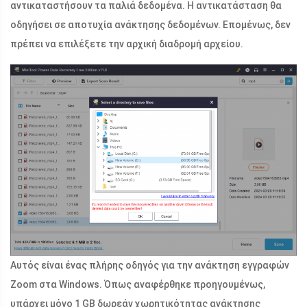
αντικαταστήσουν τα παλιά δεδομένα. Η αντικατάσταση θα
οδηγήσει σε αποτυχία ανάκτησης δεδομένων. Επομένως, δεν
πρέπει να επιλέξετε την αρχική διαδρομή αρχείου.
Αυτός είναι ένας πλήρης οδηγός για την ανάκτηση εγγραφών
Zoom στα Windows. Όπως αναφέρθηκε προηγουμένως,
υπάρχει μόνο 1 GB δωρεάν χωρητικότητας ανάκτησης