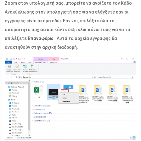
Zoom στον υπολογιστή σας, μπορείτε να ανοίξετε τον Κάδο
Ανακύκλωσης στον υπολογιστή σας για να ελέγξετε εάν οι
εγγραφές είναι ακόμα εδώ. Εάν ναι, επιλέξτε όλα τα
απαραίτητα αρχεία και κάντε δεξί κλικ πάνω τους για να τα
επιλέξετε
Επαναφέρω
. Αυτά τα αρχεία εγγραφής θα
ανακτηθούν στην αρχική διαδρομή.