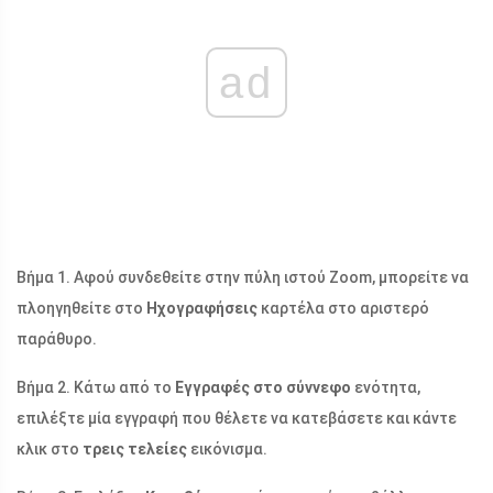
ad
Βήμα 1. Αφού συνδεθείτε στην πύλη ιστού Zoom, μπορείτε να
πλοηγηθείτε στο
Ηχογραφήσεις
καρτέλα στο αριστερό
παράθυρο.
Βήμα 2. Κάτω από το
Εγγραφές στο σύννεφο
ενότητα,
επιλέξτε μία εγγραφή που θέλετε να κατεβάσετε και κάντε
κλικ στο
τρεις τελείες
εικόνισμα.