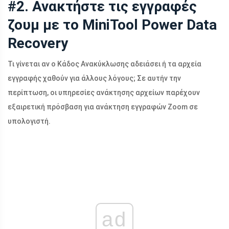
#2. Ανακτήστε τις εγγραφές
ζουμ με το MiniTool Power Data
Recovery
Τι γίνεται αν ο Κάδος Ανακύκλωσης αδειάσει ή τα αρχεία
εγγραφής χαθούν για άλλους λόγους; Σε αυτήν την
περίπτωση, οι υπηρεσίες ανάκτησης αρχείων παρέχουν
εξαιρετική πρόσβαση για ανάκτηση εγγραφών Zoom σε
υπολογιστή.
ad