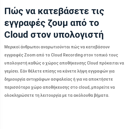
Πώς να κατεβάσετε τις
εγγραφές ζουμ από το
Cloud στον υπολογιστή
Μερικοί άνθρωποι αναρωτιούνται πώς να κατεβάσουν
εγγραφές Zoom από το Cloud Recording στον τοπικό τους
υπολογιστή καθώς ο χώρος αποθήκευσης Cloud πρόκειται να
γεμίσει. Εάν θέλετε επίσης να κάνετε λήψη εγγραφών για
δημιουργία αντιγράφων ασφαλείας ή για να αποκτήσετε
περισσότερο χώρο αποθήκευσης στο cloud, μπορείτε να
ολοκληρώσετε τη λειτουργία με τα ακόλουθα βήματα.