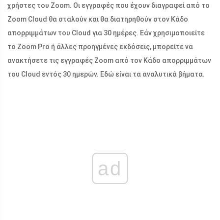
χρήστες του Zoom. Οι εγγραφές που έχουν διαγραφεί από το
Zoom Cloud θα σταλούν και θα διατηρηθούν στον Κάδο
απορριμμάτων του Cloud για 30 ημέρες. Εάν χρησιμοποιείτε
το Zoom Pro ή άλλες προηγμένες εκδόσεις, μπορείτε να
ανακτήσετε τις εγγραφές Zoom από τον Κάδο απορριμμάτων
του Cloud εντός 30 ημερών. Εδώ είναι τα αναλυτικά βήματα.
ad