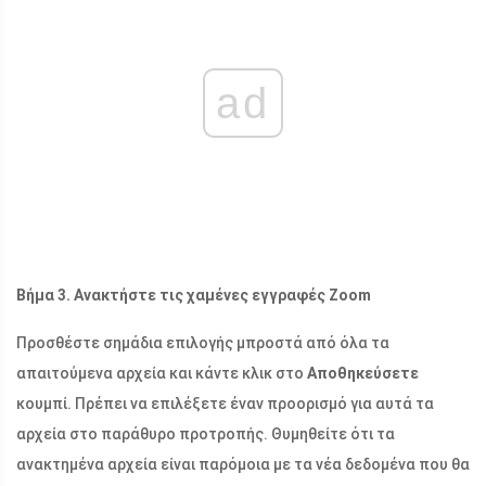
ad
Βήμα 3. Ανακτήστε τις χαμένες εγγραφές Zoom
Προσθέστε σημάδια επιλογής μπροστά από όλα τα
απαιτούμενα αρχεία και κάντε κλικ στο
Αποθηκεύσετε
κουμπί. Πρέπει να επιλέξετε έναν προορισμό για αυτά τα
αρχεία στο παράθυρο προτροπής. Θυμηθείτε ότι τα
ανακτημένα αρχεία είναι παρόμοια με τα νέα δεδομένα που θα