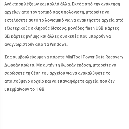
Ανάκτηση λέξεων και πολλά άλλα. Εκτός από την ανάκτηση
αρχείων από τον τοπικό σας υπολογιστή, μπορείτε να
εκτελέσετε αυτό το λογισμικό για να ανακτήσετε αρχεία από
εξωτερικούς σκληρούς δίσκους, μονάδες flash USB, κάρτες
SD, κάρτες μνήμης και άλλες συσκευές που μπορούν να
αναγνωριστούν από τα Windows.
Σας συμβουλεύουμε να πάρετε MiniTool Power Data Recovery
Δωρεάν πρώτα. Με αυτήν τη δωρεάν έκδοση, μπορείτε να
σαρώσετε τη θέση του αρχείου για να ανακαλύψετε το
απαιτούμενο αρχείο και να επαναφέρετε αρχεία που δεν
υπερβαίνουν το 1 GB.