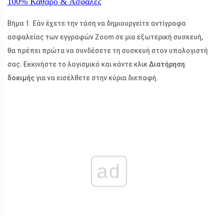
100%
Καθαρό & Ασφαλές
Βήμα 1. Εάν έχετε την τάση να δημιουργείτε αντίγραφα
ασφαλείας των εγγραφών Zoom σε μια εξωτερική συσκευή,
θα πρέπει πρώτα να συνδέσετε τη συσκευή στον υπολογιστή
σας. Εκκινήστε το λογισμικό και κάντε κλικ
Διατήρηση
δοκιμής
για να εισέλθετε στην κύρια διεπαφή.
ad