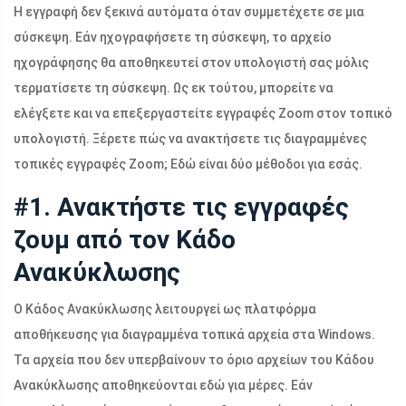
Η εγγραφή δεν ξεκινά αυτόματα όταν συμμετέχετε σε μια
σύσκεψη. Εάν ηχογραφήσετε τη σύσκεψη, το αρχείο
ηχογράφησης θα αποθηκευτεί στον υπολογιστή σας μόλις
τερματίσετε τη σύσκεψη. Ως εκ τούτου, μπορείτε να
ελέγξετε και να επεξεργαστείτε εγγραφές Zoom στον τοπικό
υπολογιστή. Ξέρετε πώς να ανακτήσετε τις διαγραμμένες
τοπικές εγγραφές Zoom; Εδώ είναι δύο μέθοδοι για εσάς.
#1. Ανακτήστε τις εγγραφές
ζουμ από τον Κάδο
Ανακύκλωσης
Ο Κάδος Ανακύκλωσης λειτουργεί ως πλατφόρμα
αποθήκευσης για διαγραμμένα τοπικά αρχεία στα Windows.
Τα αρχεία που δεν υπερβαίνουν το όριο αρχείων του Κάδου
Ανακύκλωσης αποθηκεύονται εδώ για μέρες. Εάν