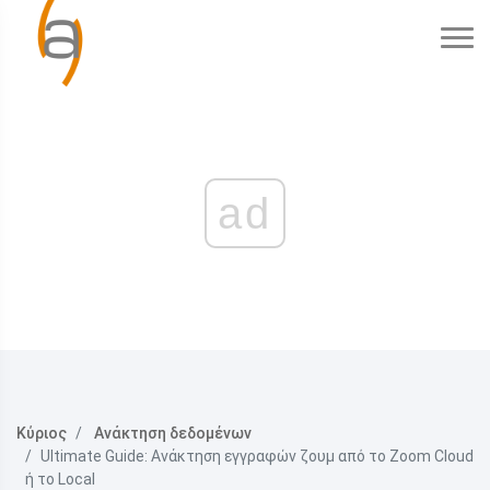
ad
Κύριος
Ανάκτηση δεδομένων
Ultimate Guide: Ανάκτηση εγγραφών ζουμ από το Zoom Cloud
ή το Local