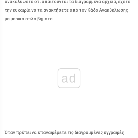
ανακαλύψετε ότι απαιτούνται τα διαγραμμένα αρχεία, έχετε
την ευκαιρία να τα ανακτήσετε από τον Κάδο Ανακύκλωσης
με μερικά απλά βήματα.
ad
Όταν πρέπει να επαναφέρετε τις διαγραμμένες εγγραφές