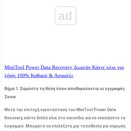
ad
MiniTool Power Data Recovery Δωρεάν
Κάντε κλικ για
λήψη
100%
Καθαρό & Ασφαλές
Βήμα 1. Σαρώστε τη θέση όπου αποθηκεύονται οι εγγραφές
Zoom.
Μετά την επιτυχή εγκατάσταση του MiniTool Power Data
Recovery, κάντε διπλό κλικ στο εικονίδιο για να εκκινήσετε το
λογισμικό. Μπορείτε να επιλέξετε μια τοποθεσία για σάρωση.