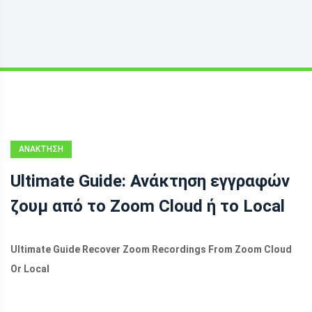
ΑΝΆΚΤΗΣΗ
ΔΕΔΟΜΈΝΩΝ
Ultimate Guide: Ανάκτηση εγγραφών
ζουμ από το Zoom Cloud ή το Local
Ultimate Guide Recover Zoom Recordings From Zoom Cloud
Or Local