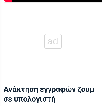
ad
Ανάκτηση εγγραφών ζουμ
σε υπολογιστή