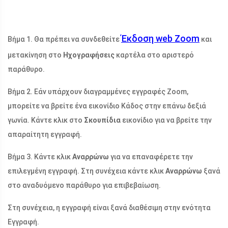
Έκδοση web Zoom
Βήμα 1. Θα πρέπει να συνδεθείτε
και
μετακίνηση στο
Ηχογραφήσεις
καρτέλα στο αριστερό
παράθυρο.
Βήμα 2. Εάν υπάρχουν διαγραμμένες εγγραφές Zoom,
μπορείτε να βρείτε ένα εικονίδιο Κάδος στην επάνω δεξιά
γωνία. Κάντε κλικ στο
Σκουπίδια
εικονίδιο για να βρείτε την
απαραίτητη εγγραφή.
Βήμα 3. Κάντε κλικ
Αναρρώνω
για να επαναφέρετε την
επιλεγμένη εγγραφή. Στη συνέχεια κάντε κλικ
Αναρρώνω
ξανά
στο αναδυόμενο παράθυρο για επιβεβαίωση.
Στη συνέχεια, η εγγραφή είναι ξανά διαθέσιμη στην ενότητα
Εγγραφή.