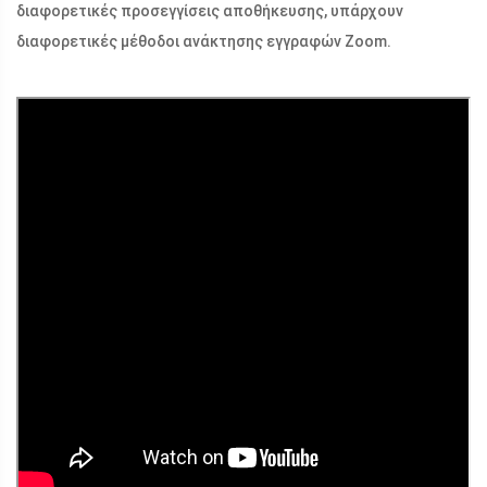
διαφορετικές προσεγγίσεις αποθήκευσης, υπάρχουν
διαφορετικές μέθοδοι ανάκτησης εγγραφών Zoom.