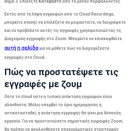
Βήμα 3. Επιλέξτε
Κατεβάστε
από το μενού περιβάλλοντος.
Εκτός από τη λήψη εγγραφών από το Cloud Recordings,
μπορείτε επίσης να επιλέξετε να μοιραστείτε, να διαγράψετε
και να προβάλετε αυτές τις εγγραφές χρησιμοποιώντας τη
Διαχείριση εγγραφής στο Zoom. Μπορείτε να επισκεφθείτε
αυτή η σελίδα
για να μάθετε πώς να διαχειρίζεστε
εγγραφές στο Cloud.
Πώς να προστατέψετε τις
εγγραφές με ζουμ
Ούτε το cloud ούτε η τοπική ανάκτηση εγγραφών είναι
αλάνθαστη. Μόλις υπερβεί το όριο ημερομηνίας ή
αντικατασταθεί, η ανάκτηση εγγραφής θα γίνει μια δύσκολη
εργασία. Για να προστατεύσετε σημαντικές εγγραφές Zoom,
θα πρέπει να ακολουθήσετε επαγγελματικές στρατηγικές