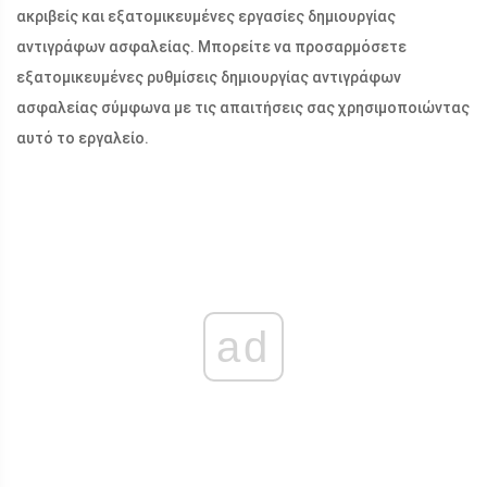
ακριβείς και εξατομικευμένες εργασίες δημιουργίας
αντιγράφων ασφαλείας. Μπορείτε να προσαρμόσετε
εξατομικευμένες ρυθμίσεις δημιουργίας αντιγράφων
ασφαλείας σύμφωνα με τις απαιτήσεις σας χρησιμοποιώντας
αυτό το εργαλείο.
ad