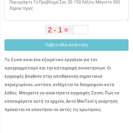
Λάβετε Μια Απάντηση
Το Zoom είναι ένα εξαιρετικό εργαλείο για τον
προγραμματισμό και την καταγραφή συναντήσεων. Οι
εγγραφές βοηθούν στην αποθήκευση σημαντικού
περιεχομένου, ωστόσο, ενδέχεται να διαγραφούν κατά
λάθος. Μπορείτε να ανακτήσετε εγγραφές Zoom; Πώς να
επαναφέρετε αυτά τα αρχεία; Αυτό MiniTool η ανάρτηση
πρόκειται να απαντήσει σε αυτές τις ερωτήσεις.