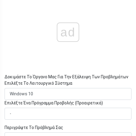
ad
Δοκιμάστε Το Όργανο Μας Για Την Εξάλειψη Των Προβλημάτων
Επιλέξτε Το Λειτουργικό Σύστημα
Επιλέξτε Ένα Πρόγραμμα Προβολής (Προαιρετικά)
Περιγράψτε Το Πρόβλημά Σας