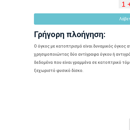
Λάβε
Γρήγορη πλοήγηση:
Ο όγκος με κατοπτρισμό είναι δυναμικός όγκος
χρησιμοποιώντας δύο αντίγραφα όγκου ή αντιγρ
δεδομένα που είναι γραμμένα σε κατοπτρικό τόμ
ξεχωριστό φυσικό δίσκο.