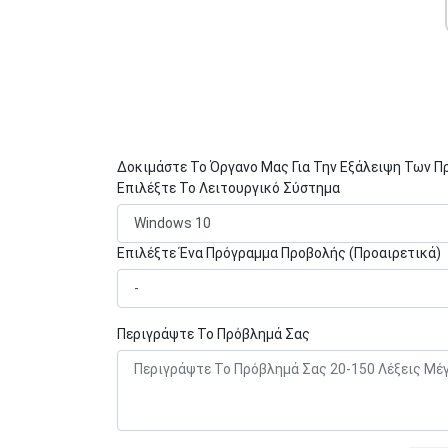
Δοκιμάστε Το Όργανο Μας Για Την Εξάλειψη Των 
Επιλέξτε Το Λειτουργικό Σύστημα
Επιλέξτε Ένα Πρόγραμμα Προβολής (Προαιρετικά)
Περιγράψτε Το Πρόβλημά Σας