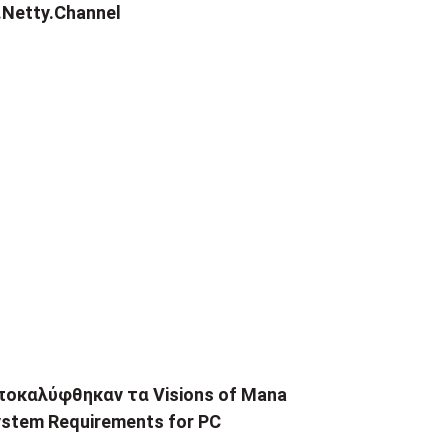
.Netty.Channel
ποκαλύφθηκαν τα Visions of Mana
stem Requirements for PC