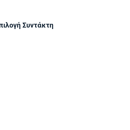
πιλογή Συντάκτη