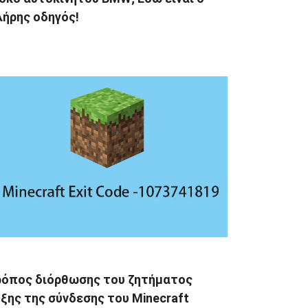
λήρης οδηγός!
ρόπος διόρθωσης του ζητήματος
ξης της σύνδεσης του Minecraft