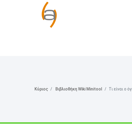
Κύριος
Βιβλιοθήκη Wiki Minitool
Τι είναι ο ό