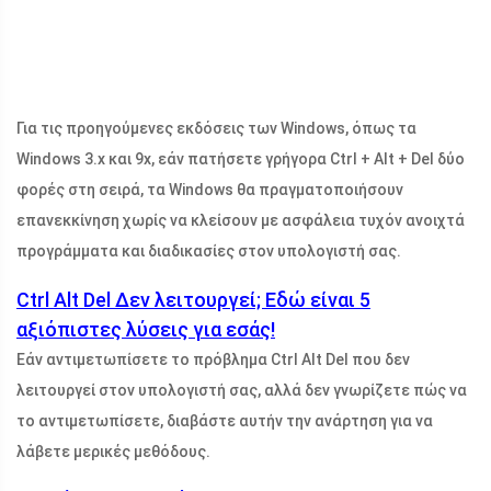
Για τις προηγούμενες εκδόσεις των Windows, όπως τα
Windows 3.x και 9x, εάν πατήσετε γρήγορα Ctrl + Alt + Del δύο
φορές στη σειρά, τα Windows θα πραγματοποιήσουν
επανεκκίνηση χωρίς να κλείσουν με ασφάλεια τυχόν ανοιχτά
προγράμματα και διαδικασίες στον υπολογιστή σας.
Ctrl Alt Del Δεν λειτουργεί; Εδώ είναι 5
αξιόπιστες λύσεις για εσάς!
Εάν αντιμετωπίσετε το πρόβλημα Ctrl Alt Del που δεν
λειτουργεί στον υπολογιστή σας, αλλά δεν γνωρίζετε πώς να
το αντιμετωπίσετε, διαβάστε αυτήν την ανάρτηση για να
λάβετε μερικές μεθόδους.