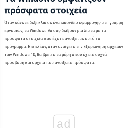
πρόσφατα στοιχεία
Όταν κάνετε δεξί κλικ σε ένα εικονίδιο εφαρμογής στη γραμμή
εργασιών, τα Windows θα σας δείξουν μια λίστα με τα
πρόσφατα στοιχεία που έχετε ανοίξει με αυτό το
πρόγραμμα. Επιπλέον, όταν ανοίγετε την Εξερεύνηση αρχείων
των Windows 10, θα βρείτε τα μέρη όπου έχετε συχνά
πρόσβαση και αρχεία που ανοίξατε πρόσφατα.
ad