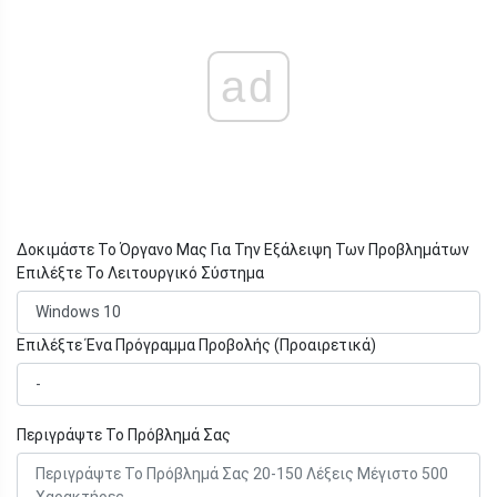
ad
Δοκιμάστε Το Όργανο Μας Για Την Εξάλειψη Των Προβλημάτων
Επιλέξτε Το Λειτουργικό Σύστημα
Επιλέξτε Ένα Πρόγραμμα Προβολής (Προαιρετικά)
Περιγράψτε Το Πρόβλημά Σας