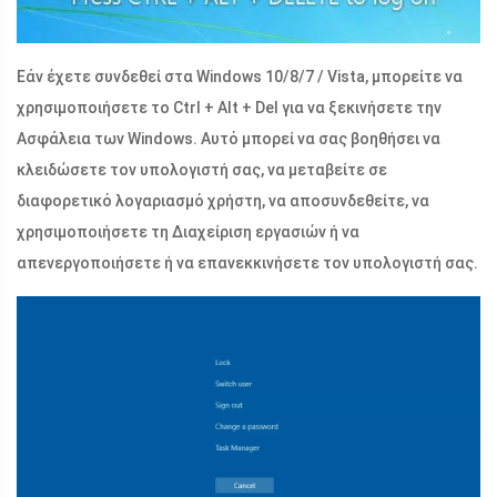
Εάν έχετε συνδεθεί στα Windows 10/8/7 / Vista, μπορείτε να
χρησιμοποιήσετε το Ctrl + Alt + Del για να ξεκινήσετε την
Ασφάλεια των Windows. Αυτό μπορεί να σας βοηθήσει να
κλειδώσετε τον υπολογιστή σας, να μεταβείτε σε
διαφορετικό λογαριασμό χρήστη, να αποσυνδεθείτε, να
χρησιμοποιήσετε τη Διαχείριση εργασιών ή να
απενεργοποιήσετε ή να επανεκκινήσετε τον υπολογιστή σας.