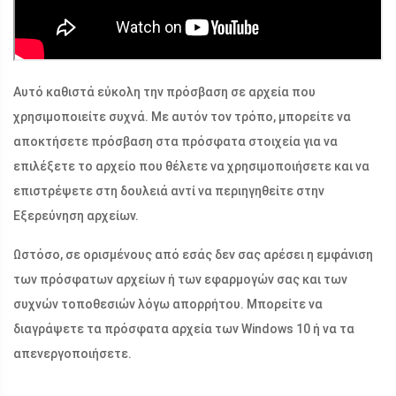
Αυτό καθιστά εύκολη την πρόσβαση σε αρχεία που
χρησιμοποιείτε συχνά. Με αυτόν τον τρόπο, μπορείτε να
αποκτήσετε πρόσβαση στα πρόσφατα στοιχεία για να
επιλέξετε το αρχείο που θέλετε να χρησιμοποιήσετε και να
επιστρέψετε στη δουλειά αντί να περιηγηθείτε στην
Εξερεύνηση αρχείων.
Ωστόσο, σε ορισμένους από εσάς δεν σας αρέσει η εμφάνιση
των πρόσφατων αρχείων ή των εφαρμογών σας και των
συχνών τοποθεσιών λόγω απορρήτου. Μπορείτε να
διαγράψετε τα πρόσφατα αρχεία των Windows 10 ή να τα
απενεργοποιήσετε.