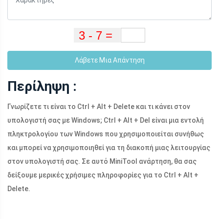
Λάβετε Μια Απάντηση
Περίληψη :
Γνωρίζετε τι είναι το Ctrl + Alt + Delete και τι κάνει στον
υπολογιστή σας με Windows; Ctrl + Alt + Del είναι μια εντολή
πληκτρολογίου των Windows που χρησιμοποιείται συνήθως
και μπορεί να χρησιμοποιηθεί για τη διακοπή μιας λειτουργίας
στον υπολογιστή σας. Σε αυτό MiniTool ανάρτηση, θα σας
δείξουμε μερικές χρήσιμες πληροφορίες για το Ctrl + Alt +
Delete.