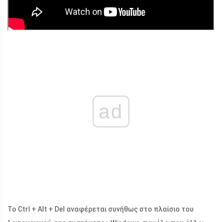
ad
Το Ctrl + Alt + Del αναφέρεται συνήθως στο πλαίσιο του