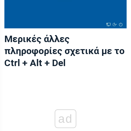
Μερικές άλλες
πληροφορίες σχετικά με το
Ctrl + Alt + Del
ad