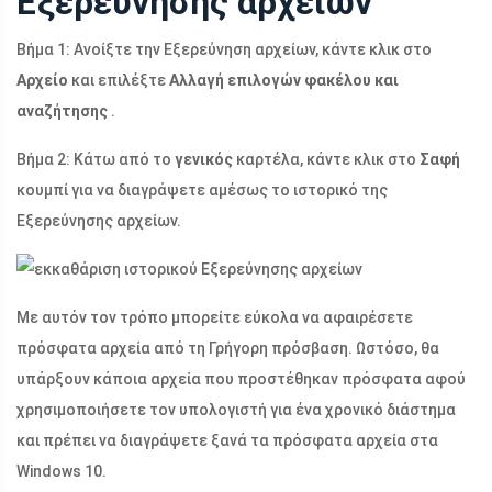
Εξερεύνησης αρχείων
Βήμα 1: Ανοίξτε την Εξερεύνηση αρχείων, κάντε κλικ στο
Αρχείο
και επιλέξτε
Αλλαγή επιλογών φακέλου και
αναζήτησης
.
Βήμα 2: Κάτω από το
γενικός
καρτέλα, κάντε κλικ στο
Σαφή
κουμπί για να διαγράψετε αμέσως το ιστορικό της
Εξερεύνησης αρχείων.
Με αυτόν τον τρόπο μπορείτε εύκολα να αφαιρέσετε
πρόσφατα αρχεία από τη Γρήγορη πρόσβαση. Ωστόσο, θα
υπάρξουν κάποια αρχεία που προστέθηκαν πρόσφατα αφού
χρησιμοποιήσετε τον υπολογιστή για ένα χρονικό διάστημα
και πρέπει να διαγράψετε ξανά τα πρόσφατα αρχεία στα
Windows 10.