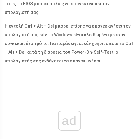
τότε, το BIOS μπορεί απλώς να επανεκκινήσει τον
υπολογιστή σας.
Η εντολή Ctrl + Alt + Del μπορεί επίσης να επανεκκινήσει τον
υπολογιστή σας εάν τα Windows είναι κλειδωμένα με έναν
συγκεκριμένο τρόπο. Για παράδειγμα, εάν χρησιμοποιείτε Ctrl
+ Alt + Del κατά τη διάρκεια του Power-On-Self-Test, ο
υπολογιστής σας ενδέχεται να επανεκκινήσει.
ad