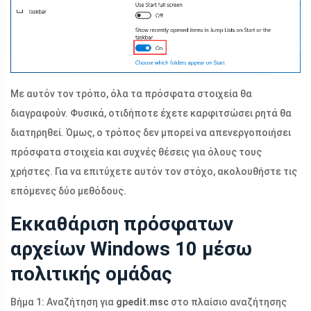
Με αυτόν τον τρόπο, όλα τα πρόσφατα στοιχεία θα
διαγραφούν. Φυσικά, οτιδήποτε έχετε καρφιτσώσει ρητά θα
διατηρηθεί. Όμως, ο τρόπος δεν μπορεί να απενεργοποιήσει
πρόσφατα στοιχεία και συχνές θέσεις για όλους τους
χρήστες. Για να επιτύχετε αυτόν τον στόχο, ακολουθήστε τις
επόμενες δύο μεθόδους.
Εκκαθάριση πρόσφατων
αρχείων Windows 10 μέσω
πολιτικής ομάδας
Βήμα 1: Αναζήτηση για
gpedit.msc
στο πλαίσιο αναζήτησης