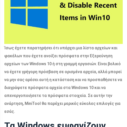
Ίσως έχετε παρατηρήσει ότι υπάρχει μια λίστα αρχείων και
φακέλων που έχετε ανοίξει πρόσφατα στην Εξερεύνηση
αρχείων των Windows 10 ή στη γραμμή εργασιών. Είναι βολικό
να έχετε γρήγορη πρόσβαση σε ορισμένα αρχεία, αλλά μπορεί
να μην σας αρέσει αυτή η κατάσταση και να προσπαθήσετε να
διαγράψετε πρόσφατα αρχεία στα Windows 10 και να
απενεργοποιήσετε τα πρόσφατα στοιχεία. Σε αυτήν την
ανάρτηση, MiniTool θα παρέχει μερικές εύκολες επιλογές για
εσάς.
Τα Windows εμφανίζουν