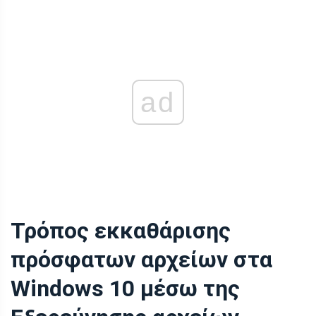
ad
Τρόπος εκκαθάρισης
πρόσφατων αρχείων στα
Windows 10 μέσω της