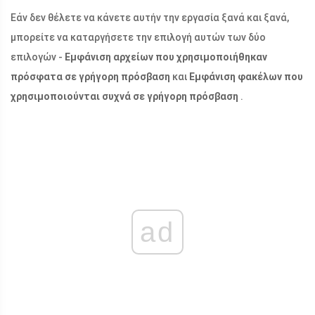
Εάν δεν θέλετε να κάνετε αυτήν την εργασία ξανά και ξανά,
μπορείτε να καταργήσετε την επιλογή αυτών των δύο
επιλογών -
Εμφάνιση αρχείων που χρησιμοποιήθηκαν
πρόσφατα σε γρήγορη πρόσβαση
και
Εμφάνιση φακέλων που
χρησιμοποιούνται συχνά σε γρήγορη πρόσβαση
.
ad