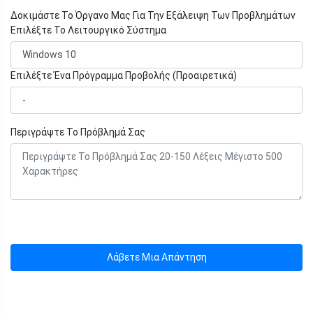
Δοκιμάστε Το Όργανο Μας Για Την Εξάλειψη Των Προβλημάτων
Επιλέξτε Το Λειτουργικό Σύστημα
Επιλέξτε Ένα Πρόγραμμα Προβολής (Προαιρετικά)
Περιγράψτε Το Πρόβλημά Σας
Λάβετε Μια Απάντηση