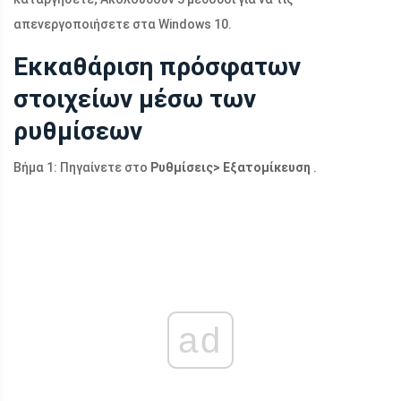
απενεργοποιήσετε στα Windows 10.
Εκκαθάριση πρόσφατων
στοιχείων μέσω των
ρυθμίσεων
Βήμα 1: Πηγαίνετε στο
Ρυθμίσεις> Εξατομίκευση
.
ad