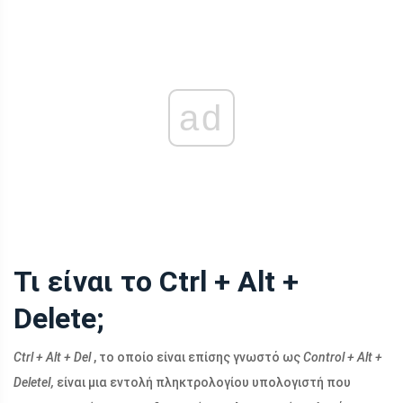
ad
Τι είναι το Ctrl + Alt +
Delete;
Ctrl + Alt + Del
, το οποίο είναι επίσης γνωστό ως
Control + Alt +
DeleteI,
είναι μια εντολή πληκτρολογίου υπολογιστή που