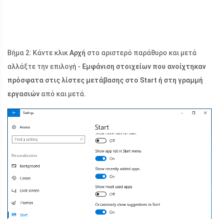
Βήμα 2: Κάντε κλικ
Αρχή
στο αριστερό παράθυρο και μετά
αλλάξτε την επιλογή -
Εμφάνιση στοιχείων που ανοίχτηκαν
πρόσφατα στις λίστες μετάβασης στο Start ή στη γραμμή
εργασιών
από και μετά.