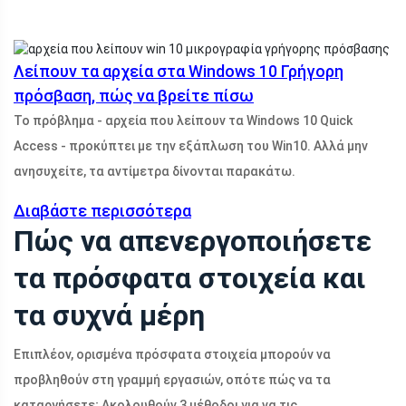
Λείπουν τα αρχεία στα Windows 10 Γρήγορη
πρόσβαση, πώς να βρείτε πίσω
Το πρόβλημα - αρχεία που λείπουν τα Windows 10 Quick
Access - προκύπτει με την εξάπλωση του Win10. Αλλά μην
ανησυχείτε, τα αντίμετρα δίνονται παρακάτω.
Διαβάστε περισσότερα
Πώς να απενεργοποιήσετε
τα πρόσφατα στοιχεία και
τα συχνά μέρη
Επιπλέον, ορισμένα πρόσφατα στοιχεία μπορούν να
προβληθούν στη γραμμή εργασιών, οπότε πώς να τα
καταργήσετε; Ακολουθούν 3 μέθοδοι για να τις