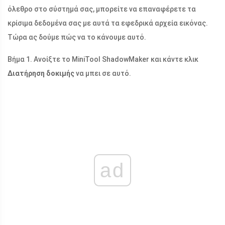
όλεθρο στο σύστημά σας, μπορείτε να επαναφέρετε τα
κρίσιμα δεδομένα σας με αυτά τα εφεδρικά αρχεία εικόνας.
Τώρα ας δούμε πώς να το κάνουμε αυτό.
Βήμα 1. Ανοίξτε το MiniTool ShadowMaker και κάντε κλικ
Διατήρηση δοκιμής
να μπει σε αυτό.
ad