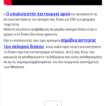
Ο υπολογιστής λειτουργεί αργά
ο
και σκοπεύετε να
αντικαταστήσετε τον σκληρό σας δίσκο με SSD για γρήγορη
ταχύτητα.
Θέλετε να κάνετε αναβάθμιση σε μεγάλο σκληρό δίσκο όταν ο
χώρος στο δίσκο δεν είναι αρκετός.
σημάδια αστοχίας
Εάν ο υπολογιστής σας έχει εμπειρία
του σκληρού δίσκου
, είναι καλύτερο να αντικαταστήσετε
το δίσκο προτού καταστραφεί εντελώς. Αυτό σας δίνει την
ευκαιρία να αποθηκεύσετε τα δεδομένα που είναι αποθηκευμένα
σε αυτό, συμπεριλαμβανομένου του λειτουργικού συστήματος
των Windows.