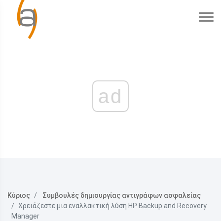
ad
Κύριος
Συμβουλές δημιουργίας αντιγράφων ασφαλείας
Χρειάζεστε μια εναλλακτική λύση HP Backup and Recovery
Manager