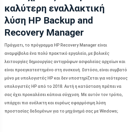
καλύτερη εναλλακτική
λύση HP Backup and
Recovery Manager
Πράγματι, το πρόγραμμα HP Recovery Manager είναι
αναμφίβολα ένα πολύ πρακτικό εργαλείο, με βολικές
λειτουργίες δημιουργίας αντιγράφων ασφαλείας αρχείων και
είναι προεγκατεστημένο στη συσκευή. Ωστόσο, είναι συμβατό
μόνο με υπολογιστές HP και δεν υποστηρίζεται για νεότερους
υπολογιστές HP από το 2018. Αυτή η κατάσταση πρέπει να
σας έχει προκαλέσει κάποια σύγχυση. Με αυτόν τον τρόπο,
υπάρχει πιο ευέλικτη και ευρέως εφαρμόσιμη λύση
προστασίας δεδομένων για το μηχάνημά σας με Windows;