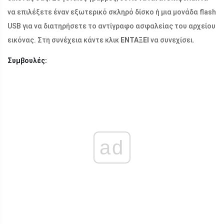
να επιλέξετε έναν εξωτερικό σκληρό δίσκο ή μια μονάδα flash
USB για να διατηρήσετε το αντίγραφο ασφαλείας του αρχείου
εικόνας. Στη συνέχεια κάντε κλικ
ΕΝΤΑΞΕΙ
να συνεχίσει.
Συμβουλές:
ad