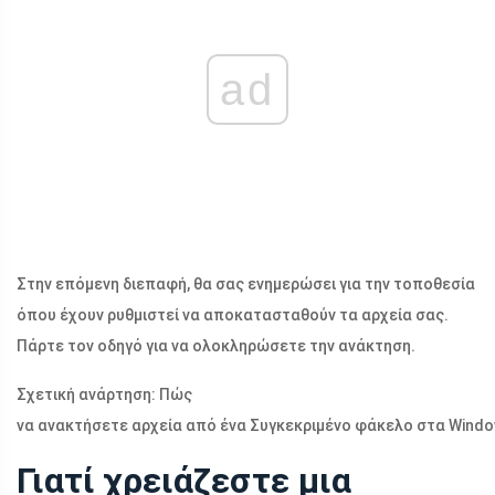
ad
Στην επόμενη διεπαφή, θα σας ενημερώσει για την τοποθεσία
όπου έχουν ρυθμιστεί να αποκατασταθούν τα αρχεία σας.
Πάρτε τον οδηγό για να ολοκληρώσετε την ανάκτηση.
Σχετική ανάρτηση: Πώς
να ανακτήσετε αρχεία από ένα Συγκεκριμένο φάκελο στα Windo
Γιατί χρειάζεστε μια