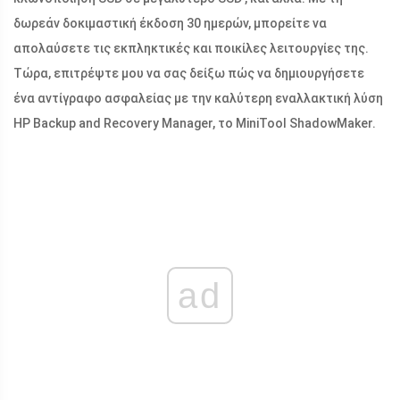
δωρεάν δοκιμαστική έκδοση 30 ημερών, μπορείτε να
απολαύσετε τις εκπληκτικές και ποικίλες λειτουργίες της.
Τώρα, επιτρέψτε μου να σας δείξω πώς να δημιουργήσετε
ένα αντίγραφο ασφαλείας με την καλύτερη εναλλακτική λύση
HP Backup and Recovery Manager, το MiniTool ShadowMaker.
ad