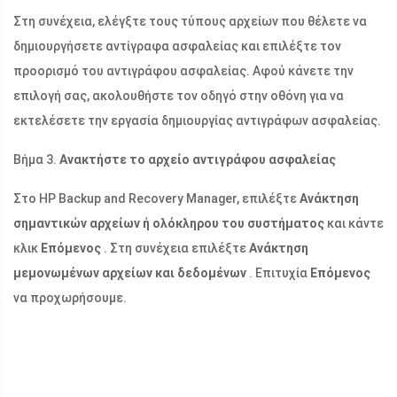
Στη συνέχεια, ελέγξτε τους τύπους αρχείων που θέλετε να
δημιουργήσετε αντίγραφα ασφαλείας και επιλέξτε τον
προορισμό του αντιγράφου ασφαλείας. Αφού κάνετε την
επιλογή σας, ακολουθήστε τον οδηγό στην οθόνη για να
εκτελέσετε την εργασία δημιουργίας αντιγράφων ασφαλείας.
Βήμα 3.
Ανακτήστε το αρχείο αντιγράφου ασφαλείας
Στο HP Backup and Recovery Manager, επιλέξτε
Ανάκτηση
σημαντικών αρχείων ή ολόκληρου του συστήματος
και κάντε
κλικ
Επόμενος
. Στη συνέχεια επιλέξτε
Ανάκτηση
μεμονωμένων αρχείων και δεδομένων
. Επιτυχία
Επόμενος
να προχωρήσουμε.