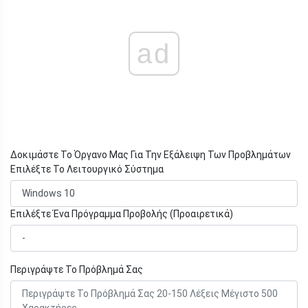
ad
Δοκιμάστε Το Όργανο Μας Για Την Εξάλειψη Των Προβλημάτων
Επιλέξτε Το Λειτουργικό Σύστημα
Επιλέξτε Ένα Πρόγραμμα Προβολής (Προαιρετικά)
Περιγράψτε Το Πρόβλημά Σας