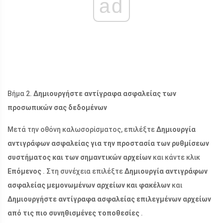
ad
Βήμα 2.
Δημιουργήστε αντίγραφα ασφαλείας των
προσωπικών σας δεδομένων
Μετά την οθόνη καλωσορίσματος, επιλέξτε
Δημιουργία
αντιγράφων ασφαλείας για την προστασία των ρυθμίσεων
συστήματος και των σημαντικών αρχείων
και κάντε κλικ
Επόμενος
. Στη συνέχεια επιλέξτε
Δημιουργία αντιγράφων
ασφαλείας μεμονωμένων αρχείων και φακέλων
και
Δημιουργήστε αντίγραφα ασφαλείας επιλεγμένων αρχείων
από τις πιο συνηθισμένες τοποθεσίες
.