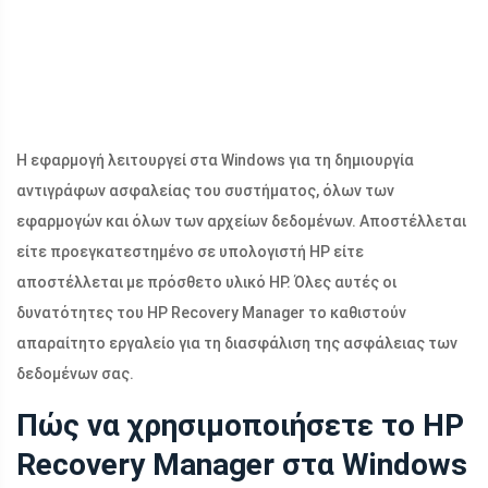
Η εφαρμογή λειτουργεί στα Windows για τη δημιουργία
αντιγράφων ασφαλείας του συστήματος, όλων των
εφαρμογών και όλων των αρχείων δεδομένων. Αποστέλλεται
είτε προεγκατεστημένο σε υπολογιστή HP είτε
αποστέλλεται με πρόσθετο υλικό HP. Όλες αυτές οι
δυνατότητες του HP Recovery Manager το καθιστούν
απαραίτητο εργαλείο για τη διασφάλιση της ασφάλειας των
δεδομένων σας.
Πώς να χρησιμοποιήσετε το HP
Recovery Manager στα Windows