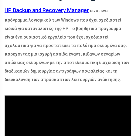
HP Backup and Recovery Manager
είναι ένα
πρόγραμμα λογισμικού των Windows που έχει σχεδιαστεί
ειδικά για καταναλωτές της HP. Το βοηθητικό πρόγραμμα
είναι ένα ουσιαστικό εργαλείο που έχει σχεδιαστεί
σχολαστικά για να προστατεύει τα πολύτιμα δεδομένα σας,
παρέχοντας μια ισχυρή ασπίδα έναντι πιθανών σεναρίων
απώλειας δεδομένων με την αποτελεσματική διαχείριση των
διαδικασιών δημιουργίας αντιγράφων ασφαλείας και τη
διευκόλυνση των απρόσκοπτων λειτουργιών ανάκτησης.