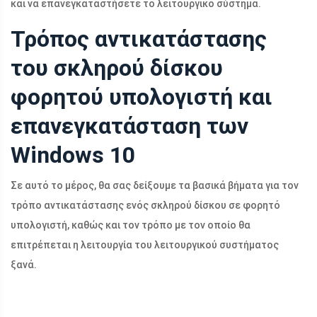
και να επανεγκαταστήσετε το λειτουργικό σύστημα.
Τρόπος αντικατάστασης
του σκληρού δίσκου
φορητού υπολογιστή και
επανεγκατάσταση των
Windows 10
Σε αυτό το μέρος, θα σας δείξουμε τα βασικά βήματα για τον
τρόπο αντικατάστασης ενός σκληρού δίσκου σε φορητό
υπολογιστή, καθώς και τον τρόπο με τον οποίο θα
επιτρέπεται η λειτουργία του λειτουργικού συστήματος
ξανά.