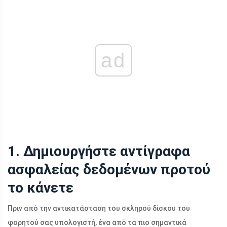
ad
1. Δημιουργήστε αντίγραφα
ασφαλείας δεδομένων προτού
το κάνετε
Πριν από την αντικατάσταση του σκληρού δίσκου του
φορητού σας υπολογιστή, ένα από τα πιο σημαντικά