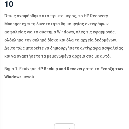
10
Όπως αναφέρθηκε στο πρώτο μέρος, το HP Recovery
Manager έχει τη δυνατότητα δημιουργίας αντιγράφων
ασφαλείας για το σύστημα Windows, όλες τις εφαρμογές,
ολόκληρο τον σκληρό δίσκο και όλα τα αρχεία δεδομένων.
Δείτε πώς μπορείτε να δημιουργήσετε αντίγραφα ασφαλείας
και να ανακτήσετε τα μεμονωμένα αρχεία σας με αυτό.
Βήμα 1. Εκκίνηση
HP Backup and Recovery
από το
Έναρξη των
Windows
μενού.