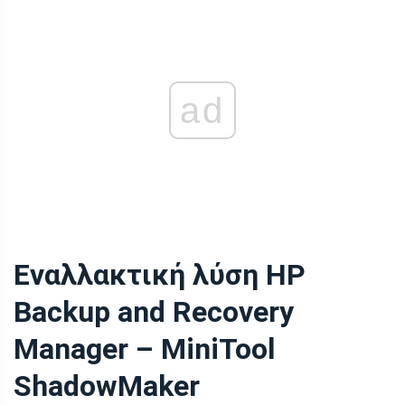
ad
Εναλλακτική λύση HP
Backup and Recovery
Manager – MiniTool
ShadowMaker