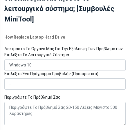
λειτουργικό σύστημα; [Συμβουλές
MiniTool]
How Replace Laptop Hard Drive
Δοκιμάστε Το Όργανο Μας Για Την Εξάλειψη Των Προβλημάτων
Επιλέξτε Το Λειτουργικό Σύστημα
Επιλέξτε Ένα Πρόγραμμα Προβολής (Προαιρετικά)
Περιγράψτε Το Πρόβλημά Σας