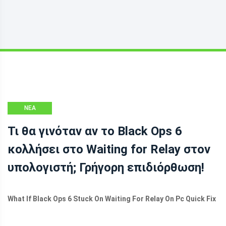
ΝΈΑ
Τι θα γινόταν αν το Black Ops 6
κολλήσει στο Waiting for Relay στον
υπολογιστή; Γρήγορη επιδιόρθωση!
What If Black Ops 6 Stuck On Waiting For Relay On Pc Quick Fix