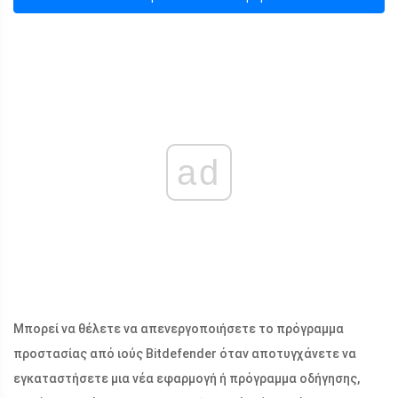
ad
Μπορεί να θέλετε να απενεργοποιήσετε το πρόγραμμα
προστασίας από ιούς Bitdefender όταν αποτυγχάνετε να
εγκαταστήσετε μια νέα εφαρμογή ή πρόγραμμα οδήγησης,