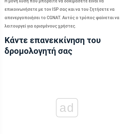
Η μόνη λύση που μπορείτε να δοκιμάσετε είναι να
επικοινωνήσετε με τον ISP σας και να του ζητήσετε να
απενεργοποιήσει το CGNAT. Αυτός ο τρόπος φαίνεται να
λειτουργεί για ορισμένους χρήστες.
Κάντε επανεκκίνηση του
δρομολογητή σας
ad