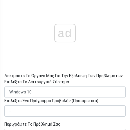
ad
Δοκιμάστε Το Όργανο Μας Για Την Εξάλειψη Των Προβλημάτων
Επιλέξτε Το Λειτουργικό Σύστημα
Επιλέξτε Ένα Πρόγραμμα Προβολής (Προαιρετικά)
Περιγράψτε Το Πρόβλημά Σας