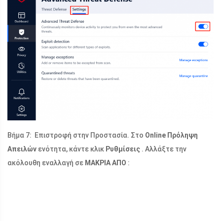
Βήμα 7: Επιστροφή στην Προστασία. Στο
Online Πρόληψη
Απειλών
ενότητα, κάντε κλικ
Ρυθμίσεις
. Αλλάξτε την
ακόλουθη εναλλαγή σε
ΜΑΚΡΙΑ ΑΠΟ
: