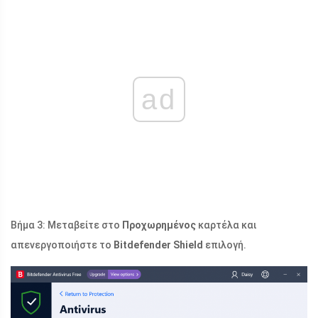
ad
Βήμα 3: Μεταβείτε στο
Προχωρημένος
καρτέλα και
απενεργοποιήστε το
Bitdefender Shield
επιλογή.