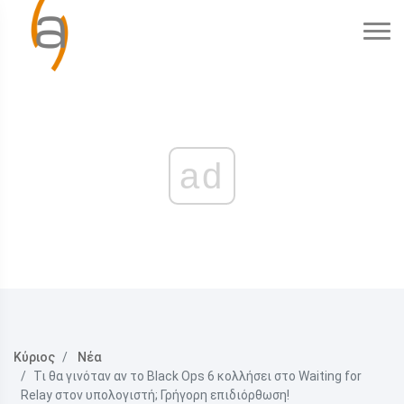
ad
Κύριος
Νέα
Τι θα γινόταν αν το Black Ops 6 κολλήσει στο Waiting for
Relay στον υπολογιστή; Γρήγορη επιδιόρθωση!