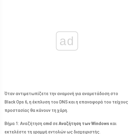
ad
Όταν αντιμετωπίζετε την αναμονή για αναμετάδοση στο
Black Ops 6, η έκπλυση του DNS και η επαναφορά του τείχους
προστασίας θα κάνουν τη χάρη.
Βήμα 1: Αναζήτηση
cmd
σε
Αναζήτηση των Windows
και
εκτελέστε τη γραμμή εντολών ως διαχειριστής.