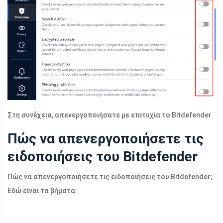
Στη συνέχεια, απενεργοποιήσατε με επιτυχία το Bitdefender.
Πώς να απενεργοποιήσετε τις
ειδοποιήσεις του Bitdefender
Πώς να απενεργοποιήσετε τις ειδοποιήσεις του Bitdefender;
Εδώ είναι τα βήματα: