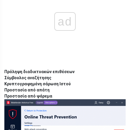
ad
Πρόληψη διαδικτυακών επιθέσεων
Σύμβουλος αναζήτησης
Κρυπτογραφημένη σάρωση Ιστού
Προστασία από απάτη
Προστασία από ψάρεμα