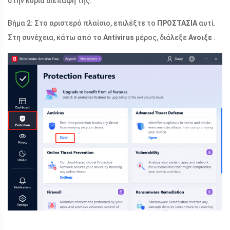
στην κύρια διεπαφή της.
Βήμα 2: Στο αριστερό πλαίσιο, επιλέξτε το
ΠΡΟΣΤΑΣΙΑ
αυτί.
Στη συνέχεια, κάτω από το
Antivirus
μέρος, διάλεξε
Ανοιξε
.