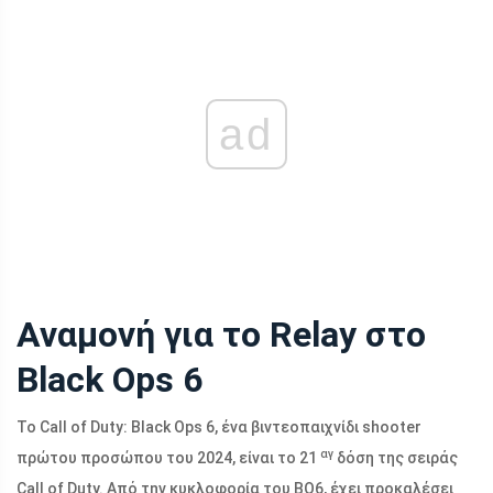
ad
Αναμονή για το Relay στο
Black Ops 6
Το Call of Duty: Black Ops 6, ένα βιντεοπαιχνίδι shooter
αγ
πρώτου προσώπου του 2024, είναι το 21
δόση της σειράς
Call of Duty. Από την κυκλοφορία του BO6, έχει προκαλέσει