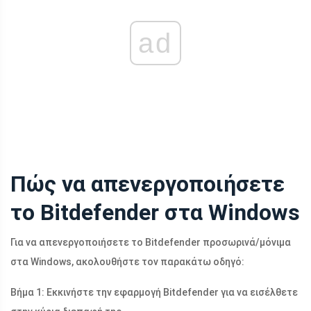
ad
Πώς να απενεργοποιήσετε
το Bitdefender στα Windows
Για να απενεργοποιήσετε το Bitdefender προσωρινά/μόνιμα
στα Windows, ακολουθήστε τον παρακάτω οδηγό:
Βήμα 1: Εκκινήστε την εφαρμογή Bitdefender για να εισέλθετε