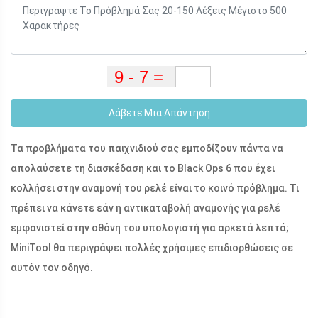
Λάβετε Μια Απάντηση
Τα προβλήματα του παιχνιδιού σας εμποδίζουν πάντα να
απολαύσετε τη διασκέδαση και το Black Ops 6 που έχει
κολλήσει στην αναμονή του ρελέ είναι το κοινό πρόβλημα. Τι
πρέπει να κάνετε εάν η αντικαταβολή αναμονής για ρελέ
εμφανιστεί στην οθόνη του υπολογιστή για αρκετά λεπτά;
MiniTool θα περιγράψει πολλές χρήσιμες επιδιορθώσεις σε
αυτόν τον οδηγό.