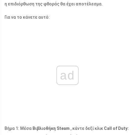
η επιδιόρθωση της φθοράς θα έχει αποτέλεσμα.
Για να το κάνετε αυτό:
ad
Βήμα 1: Μέσα
Βιβλιοθήκη Steam
, κάντε δεξί κλικ
Call of Duty: