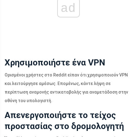
ad
Χρησιμοποιήστε ένα VPN
Ορισμένοι χρήστες στο Reddit είπαν ότι χρησιμοποιούν VPN
και λειτούργησε αμέσως. Επομένως, κάντε λήψη σε
περίπτωση αναμονής αντικαταβολής για αναμετάδοση στην
οθόνη του υπολογιστή.
Απενεργοποιήστε το τείχος
προστασίας στο δρομολογητή