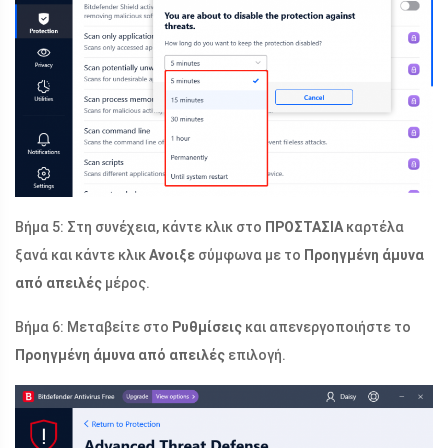
Βήμα 5: Στη συνέχεια, κάντε κλικ στο
ΠΡΟΣΤΑΣΙΑ
καρτέλα
ξανά και κάντε κλικ
Ανοιξε
σύμφωνα με το
Προηγμένη άμυνα
από απειλές
μέρος.
Βήμα 6: Μεταβείτε στο
Ρυθμίσεις
και απενεργοποιήστε το
Προηγμένη άμυνα από απειλές
επιλογή.